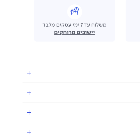
משלוח עד 7 ימי עסקים מלבד
יישובים מרוחקים