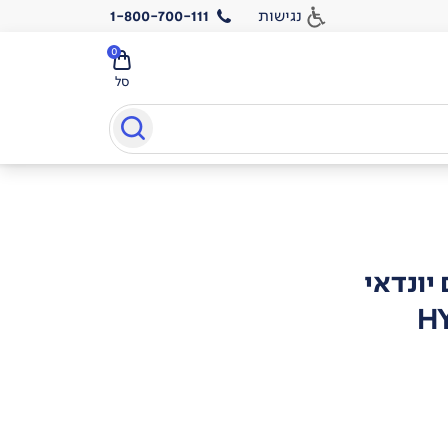
נגישות
1-800-700-111
0
סל
H