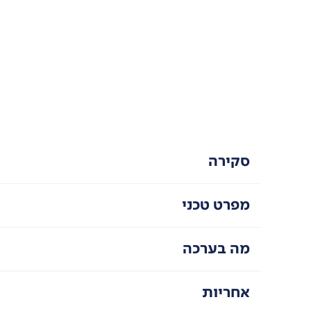
סקירה
מפרט טכני
מה בערכה
אחריות