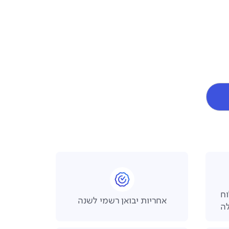
 משלוח
אחריות יבואן רשמי לשנה