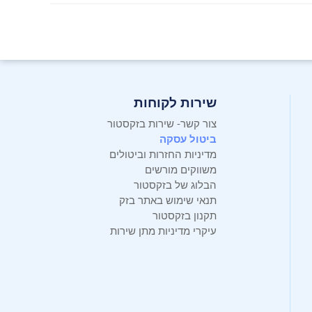
שירות לקוחות
צור קשר- שירות בזקסטור
ביטול עסקה
מדיניות החזרות וביטולים
משווקים מורשים
הבלוג של בזקסטור
תנאי שימוש באתר בזק
תקנון בזקסטור
עיקרי מדיניות מתן שירות