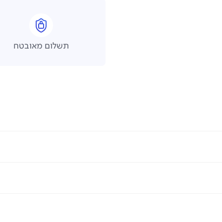
תשלום מאובטח