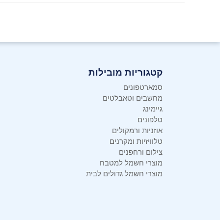
קטגוריות מובילות
סמארטפונים
מחשבים וטאבלטים
גיימינג
טלפונים
אוזניות ורמקולים
טלוויזיות ומקרנים
צילום ורחפנים
מוצרי חשמל למטבח
מוצרי חשמל גדולים לבית