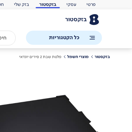
פרטי
עסקי
בזקסטור
בזק שלי
חש
בזקסטור
כל הקטגוריות
בזקסטור
מוצרי חשמל
פלטת שבת 2 סירים יונדאי