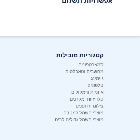
אפשרויות תשלום
קטגוריות מובילות
סמארטפונים
מחשבים וטאבלטים
גיימינג
טלפונים
אוזניות ורמקולים
טלוויזיות ומקרנים
צילום ורחפנים
מוצרי חשמל למטבח
מוצרי חשמל גדולים לבית