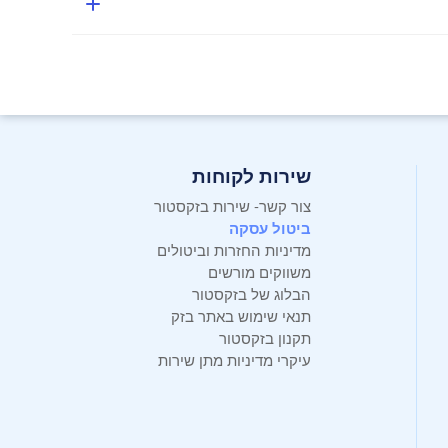
שירות לקוחות
צור קשר- שירות בזקסטור
ביטול עסקה
מדיניות החזרות וביטולים
משווקים מורשים
הבלוג של בזקסטור
תנאי שימוש באתר בזק
תקנון בזקסטור
עיקרי מדיניות מתן שירות