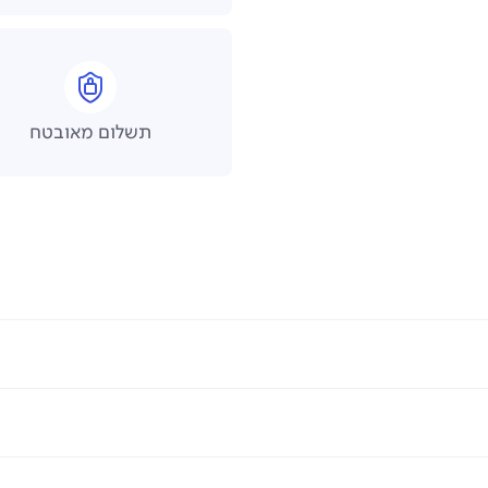
תשלום מאובטח