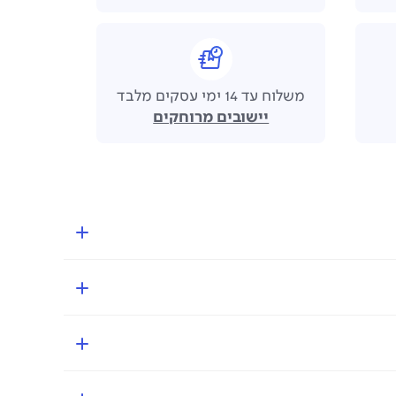
משלוח עד 14 ימי עסקים מלבד
יישובים מרוחקים