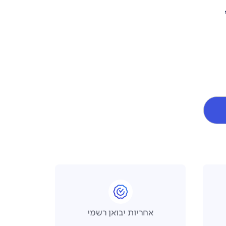
אחריות יבואן רשמי