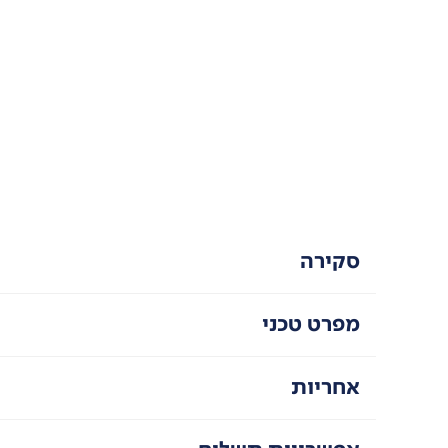
סקירה
מפרט טכני
אחריות