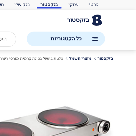
פרטי
עסקי
בזקסטור
בזק שלי
חש
בזקסטור
כל הקטגוריות
בזקסטור
מוצרי חשמל
פלטת בישול כפולה קרמית מורפי ריצ'ר