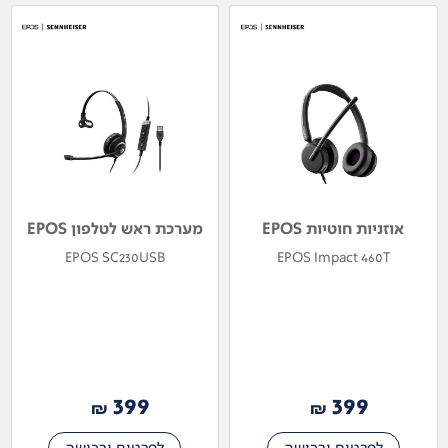
אוזניות חוטיות EPOS
מערכת ראש לטלפון EPOS
EPOS SC230USB
EPOS Impact 460T
399
399
₪
₪
לפרטים ורכישה
לפרטים ורכישה