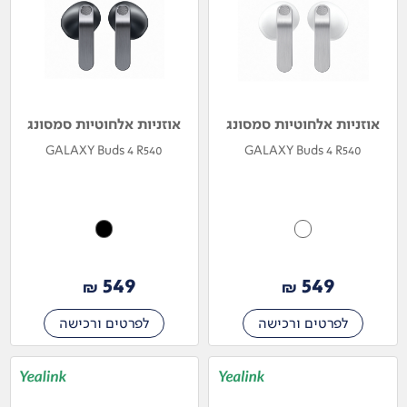
אוזניות אלחוטיות סמסונג
אוזניות אלחוטיות סמסונג
GALAXY Buds 4 R540
GALAXY Buds 4 R540
549
549
₪
₪
לפרטים ורכישה
לפרטים ורכישה