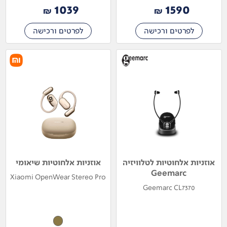
1039
1590
₪
₪
לפרטים ורכישה
לפרטים ורכישה
אוזניות אלחוטיות לטלוויזיה
אוזניות אלחוטיות שיאומי
Geemarc
Xiaomi OpenWear Stereo Pro
Geemarc CL7370