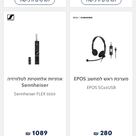
מערכת ראש למחשב EPOS
אוזניות אלחוטיות לטלוויזיה
Sennheiser
EPOS SC60USB
Sennheiser FLEX 5000
1089
280
₪
₪