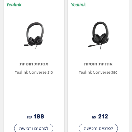
אוזניות חוטיות
אוזניות חוטיות
Yealink Converse 210
Yealink Converse 380
188
212
₪
₪
לפרטים ורכישה
לפרטים ורכישה