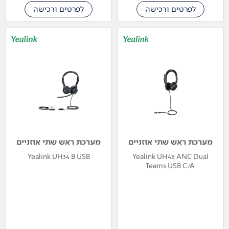
לפרטים ורכישה
לפרטים ורכישה
מערכת ראש שתי אוזניים
מערכת ראש שתי אוזניים
Yealink UH34 B USB
Yealink UH48 ANC Dual
Teams USB C/A