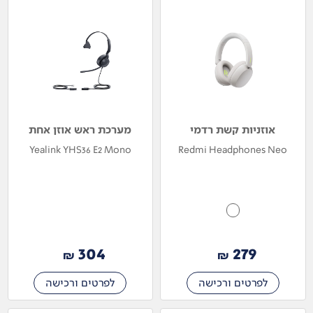
אוזניות קשת רדמי
מערכת ראש אוזן אחת
Yealink YHS36 E2 Mono
Redmi Headphones Neo
304
279
₪
₪
לפרטים ורכישה
לפרטים ורכישה