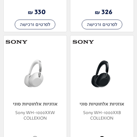
330
326
₪
₪
לפרטים ורכישה
לפרטים ורכישה
אוזניות אלחוטיות סוני
אוזניות אלחוטיות סוני
Sony WH-1000XXW
Sony WH-1000XXB
COLLEXION
COLLEXION