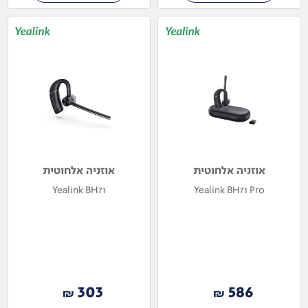
אוזניה אלחוטית
אוזניה אלחוטית
Yealink BH71
Yealink BH71 Pro
303
586
₪
₪