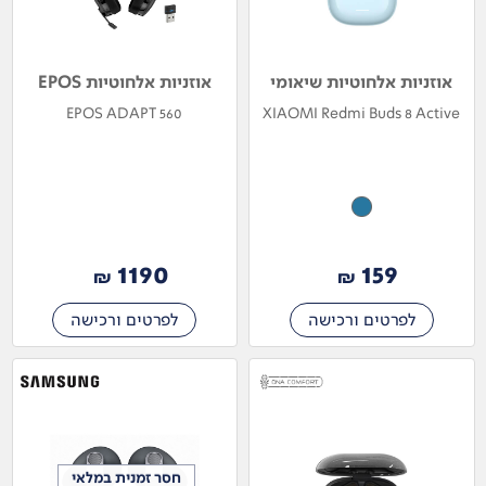
אוזניות אלחוטיות שיאומי
אוזניות אלחוטיות EPOS
EPOS ADAPT 560
XIAOMI Redmi Buds 8 Active
1190
159
₪
₪
לפרטים ורכישה
לפרטים ורכישה
חסר זמנית במלאי
חסר זמנית במלאי