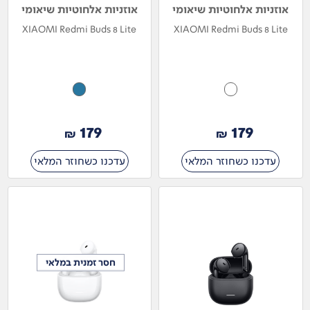
אוזניות אלחוטיות שיאומי
אוזניות אלחוטיות שיאומי
XIAOMI Redmi Buds 8 Lite
XIAOMI Redmi Buds 8 Lite
179
179
₪
₪
עדכנו כשחוזר המלאי
עדכנו כשחוזר המלאי
חסר זמנית במלאי
חסר זמנית במלאי