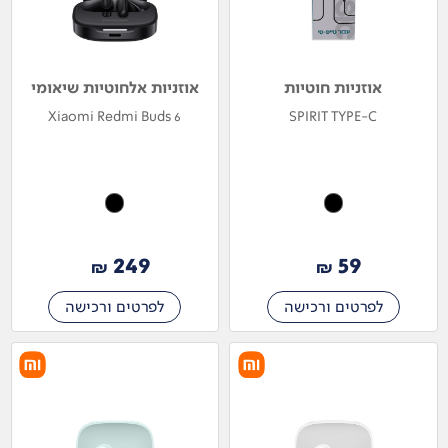
אוזניות חוטיות
אוזניות אלחוטיות שיאומי
Xiaomi Redmi Buds 6
SPIRIT TYPE-C
249
59
₪
₪
לפרטים ורכישה
לפרטים ורכישה