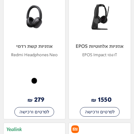
אוזניות אלחוטיות EPOS
אוזניות קשת רדמי
Redmi Headphones Neo
EPOS Impact 1061T
279
1550
₪
₪
לפרטים ורכישה
לפרטים ורכישה