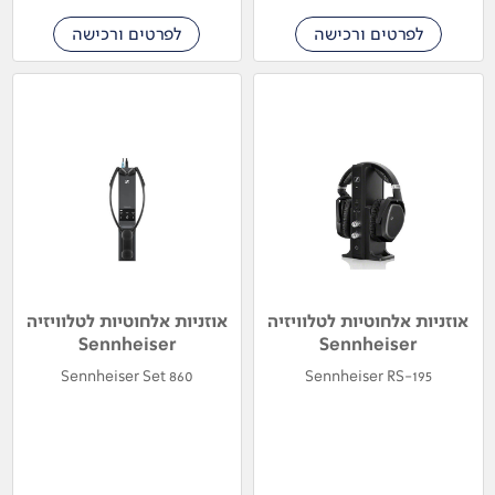
לפרטים ורכישה
לפרטים ורכישה
אוזניות אלחוטיות לטלוויזיה
אוזניות אלחוטיות לטלוויזיה
Sennheiser
Sennheiser
Sennheiser Set 860
Sennheiser RS-195