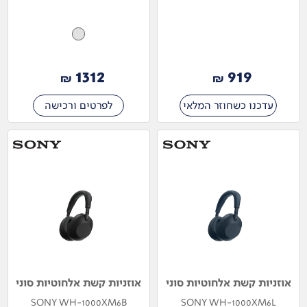
1312
919
₪
₪
עדכנו כשחוזר המלאי
לפרטים ורכישה
אוזניות קשת אלחוטיות סוני
אוזניות קשת אלחוטיות סוני
SONY WH-1000XM6B
SONY WH-1000XM6L