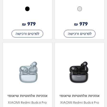
979
979
₪
₪
לפרטים ורכישה
לפרטים ורכישה
אוזניות אלחוטיות שיאומי
אוזניות אלחוטיות שיאומי
XIAOMI Redmi Buds 8 Pro
XIAOMI Redmi Buds 8 Pro