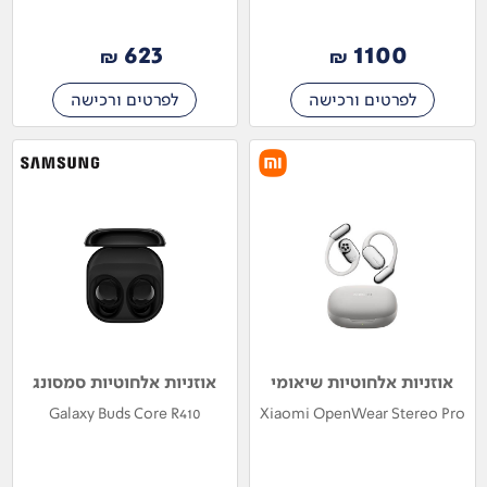
623
1100
₪
₪
לפרטים ורכישה
לפרטים ורכישה
אוזניות אלחוטיות שיאומי
אוזניות אלחוטיות סמסונג
Galaxy Buds Core R410
Xiaomi OpenWear Stereo Pro