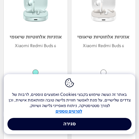
אוזניות אלחוטיות שיאומי
אוזניות אלחוטיות שיאומי
Xiaomi Redmi Buds 6
Xiaomi Redmi Buds 6
249
249
₪
₪
באתר זה נעשה שימוש בקבצי Cookies ואמצעים נוספים, לרבות של
צדדים שלישיים, על מנת לאפשר חווית גלישה טובה ומותאמת אישית, וכן
לפרטים ורכישה
לפרטים ורכישה
לצורך סטטיסטיקה, ניתוח מאפייני גלישה ושיווק.
לפרטים נוספים
סגירה