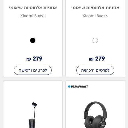
אוזניות אלחוטיות שיאומי
אוזניות אלחוטיות שיאומי
Xiaomi Buds 5
Xiaomi Buds 5
279
279
₪
₪
לפרטים ורכישה
לפרטים ורכישה