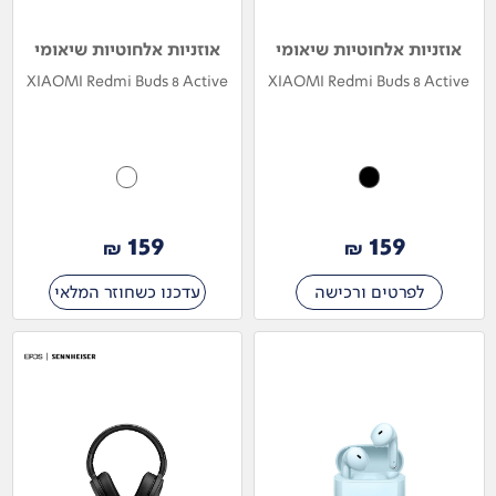
אוזניות אלחוטיות שיאומי
אוזניות אלחוטיות שיאומי
XIAOMI Redmi Buds 8 Active
XIAOMI Redmi Buds 8 Active
159
159
₪
₪
לפרטים ורכישה
עדכנו כשחוזר המלאי