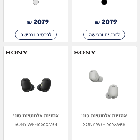
2079
2079
₪
₪
לפרטים ורכישה
לפרטים ורכישה
אוזניות אלחוטיות סוני
אוזניות אלחוטיות סוני
SONY WF-1000XM5B
SONY WF-1000XM5B