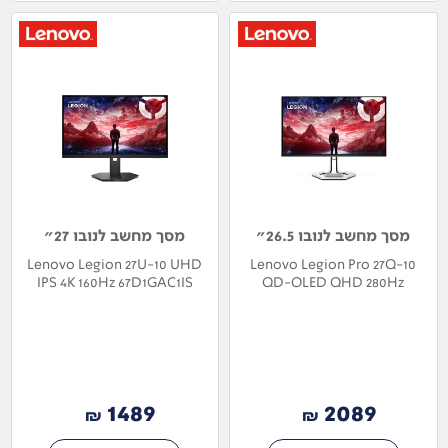
מסך מחשב לנובו 26.5"
מסך מחשב לנובו 27"
Lenovo Legion 27U-10 UHD
Lenovo Legion Pro 27Q-10
IPS 4K 160Hz 67D1GAC1IS
QD-OLED QHD 280Hz
68CFGACBIS
1489
2089
₪
₪