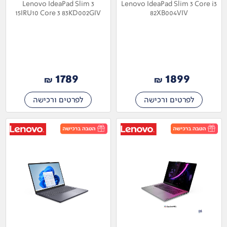
Lenovo IdeaPad Slim 3
Lenovo IdeaPad Slim 3 Core i3
15IRU10 Core 3 83KD002GIV
82XB004VIV
1789
1899
₪
₪
לפרטים ורכישה
לפרטים ורכישה