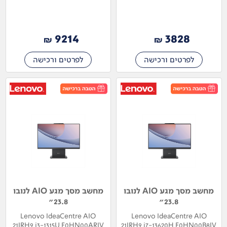
9214
3828
₪
₪
לפרטים ורכישה
לפרטים ורכישה
מחשב מסך מגע AIO לנובו
מחשב מסך מגע AIO לנובו
23.8"
23.8"
Lenovo IdeaCentre AIO
Lenovo IdeaCentre AIO
21IRH9 i3-1315U F0HN00ARIV
21IRH9 i7-13620H F0HN00B8IV