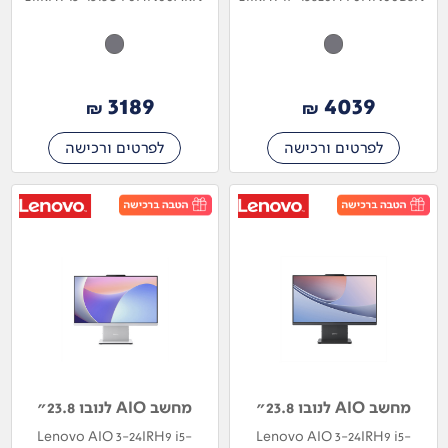
3189
4039
₪
₪
לפרטים ורכישה
לפרטים ורכישה
מחשב AIO לנובו 23.8"
מחשב AIO לנובו 23.8"
Lenovo AIO 3-24IRH9 i5-
Lenovo AIO 3-24IRH9 i5-