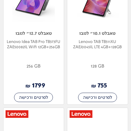
טאבלט 10.1" לנובו
טאבלט 12.7" לנובו
Lenovo Idea TAB Pro TB373FU
Lenovo TAB TB311XU
ZAE50082IL Wifi 12GB+256GB
ZAEJ0045IL LTE 4GB+128GB
256 GB
128 GB
1799
755
₪
₪
לפרטים ורכישה
לפרטים ורכישה