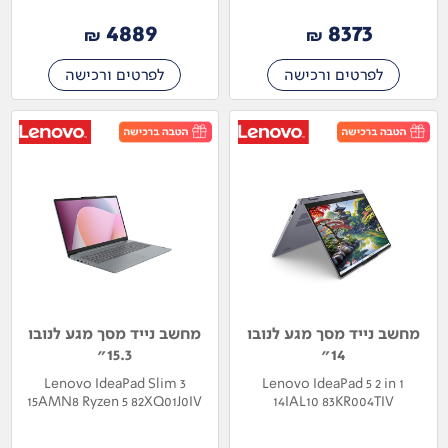
4889
8373
₪
₪
לפרטים ורכישה
לפרטים ורכישה
מחשב נייד מסך מגע לנובו
מחשב נייד מסך מגע לנובו
15.3"
14"
Lenovo IdeaPad Slim 3
Lenovo IdeaPad 5 2 in 1
15AMN8 Ryzen 5 82XQ01J0IV
14IAL10 83KR004TIV