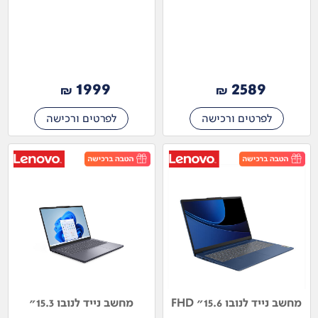
1999
2589
₪
₪
לפרטים ורכישה
לפרטים ורכישה
מחשב נייד לנובו 15.6" FHD
מחשב נייד לנובו 15.3"