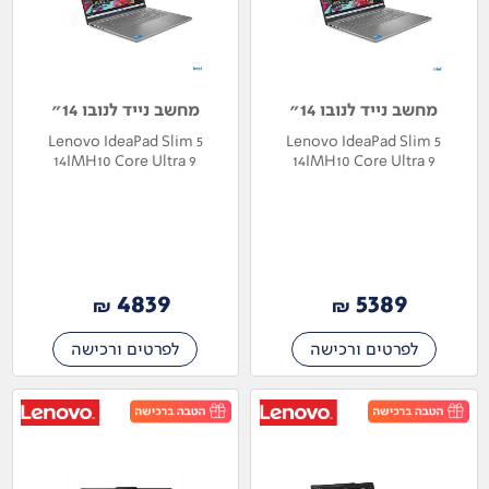
מחשב נייד לנובו 14"
מחשב נייד לנובו 14"
Lenovo IdeaPad Slim 5
Lenovo IdeaPad Slim 5
14IMH10 Core Ultra 9
14IMH10 Core Ultra 9
83V60036IV
83V6003UIV
4839
5389
₪
₪
לפרטים ורכישה
לפרטים ורכישה