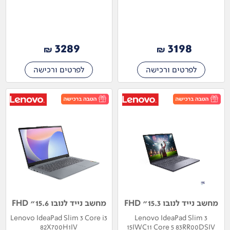
3289
3198
₪
₪
לפרטים ורכישה
לפרטים ורכישה
מחשב נייד לנובו 15.3" FHD
מחשב נייד לנובו 15.6" FHD
Lenovo IdeaPad Slim 3 Core i3
Lenovo IdeaPad Slim 3
82X700H1IV
15IWC11 Core 5 83RR00DSIV