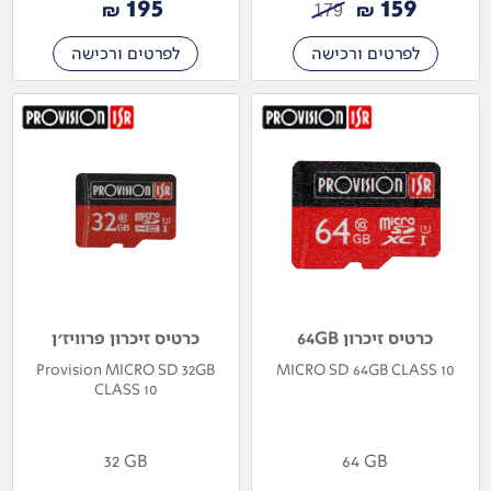
195
159
₪
₪
179
לפרטים ורכישה
לפרטים ורכישה
כרטיס זיכרון 64GB
כרטיס זיכרון פרוויז'ן
Provision MICRO SD 32GB
MICRO SD 64GB CLASS 10
CLASS 10
32 GB
64 GB