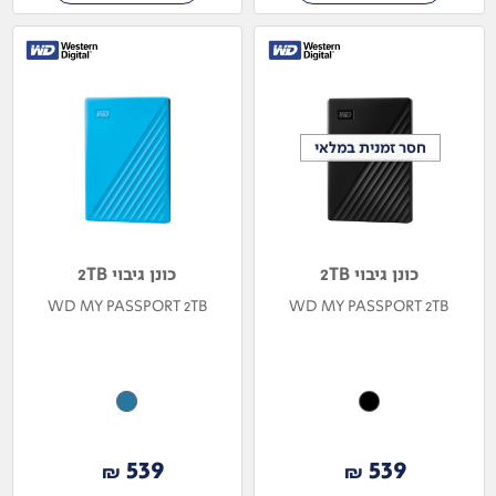
חסר זמנית במלאי
חסר זמנית במלאי
כונן גיבוי 2TB
כונן גיבוי 2TB
WD MY PASSPORT 2TB
WD MY PASSPORT 2TB
539
539
₪
₪