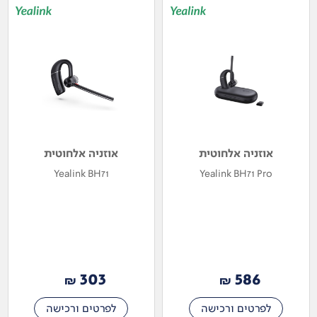
אוזניה אלחוטית
אוזניה אלחוטית
Yealink BH71
Yealink BH71 Pro
303
586
₪
₪
לפרטים ורכישה
לפרטים ורכישה