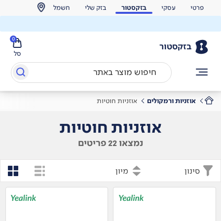
פרטי
עסקי
בזקסטור
בזק שלי
חשמל
0
בזקסטור
סל
אוזניות ורמקולים
אוזניות חוטיות
אוזניות חוטיות
נמצאו 22 פריטים
סינון
מיון