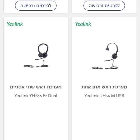
לפרטים ורכישה
לפרטים ורכישה
מערכת ראש אוזן אחת
מערכת ראש שתי אוזניים
Yealink YHS36 E2 Dual
Yealink UH34 M USB