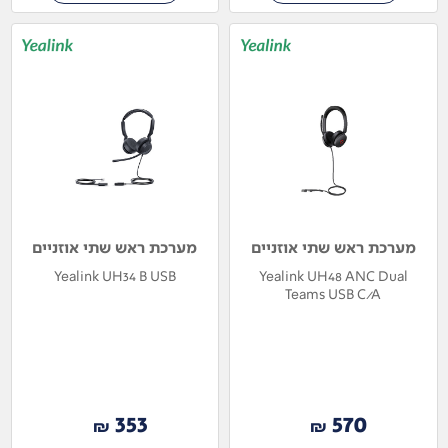
מערכת ראש שתי אוזניים
מערכת ראש שתי אוזניים
Yealink UH34 B USB
Yealink UH48 ANC Dual
Teams USB C/A
353
570
₪
₪