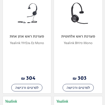
מערכת ראש אלחוטית
מערכת ראש אוזן אחת
Yealink YHS36 E2 Mono
Yealink BH70 Mono
304
303
₪
₪
לפרטים ורכישה
לפרטים ורכישה