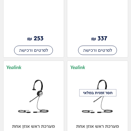
253
337
₪
₪
לפרטים ורכישה
לפרטים ורכישה
חסר זמנית במלאי
חסר זמנית במלאי
מערכת ראש אוזן אחת
מערכת ראש אוזן אחת