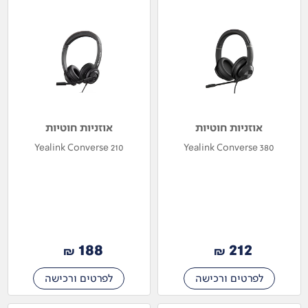
אוזניות חוטיות
אוזניות חוטיות
Yealink Converse 210
Yealink Converse 380
188
212
₪
₪
לפרטים ורכישה
לפרטים ורכישה