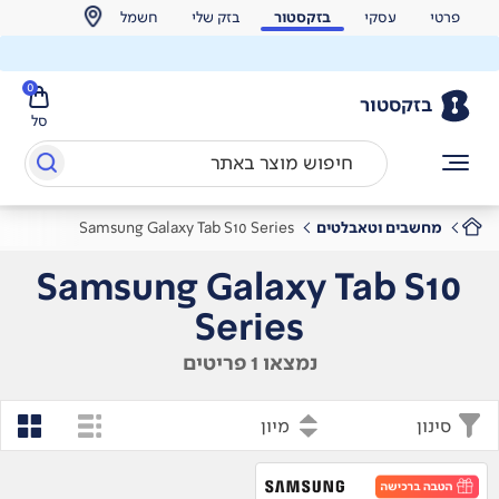
פרטי
עסקי
בזקסטור
בזק שלי
חשמל
0
בזקסטור
סל
מחשבים וטאבלטים
Samsung Galaxy Tab S10 Series
Samsung Galaxy Tab S10
Series
נמצאו 1 פריטים
סינון
מיון