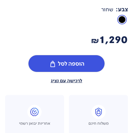
צבע
:
שחור
1,290
₪
הוספה לסל
לרכישה עם נציג
משלוח חינם
אחריות יבואן רשמי