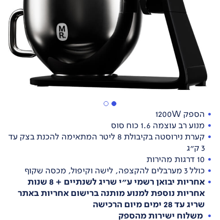
הספק 1200W
מנוע רב עוצמה 1.6 כוח סוס
קערת נירוסטה בקיבולת 8 ליטר המתאימה להכנת בצק עד
3 ק"ג
10 דרגות מהירות
כולל 3 מערבלים להקצפה, לישה וקיפול, מכסה שקוף
אחריות יבואן רשמי ע"י שריג לשנתיים + 8 שנות
אחריות נוספת למנוע מותנה ברישום אחריות באתר
שריג עד 28 ימים מיום הרכישה
משלוח ישירות מהספק