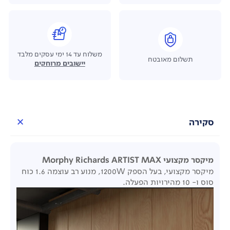
משלוח עד 14 ימי עסקים מלבד
תשלום מאובטח
יישובים מרוחקים
סקירה
מיקסר מקצועי Morphy Richards ARTIST MAX
מיקסר מקצועי, בעל הספק 1200W, מנוע רב עוצמה 1.6 כוח
סוס ו- 10 מהירויות הפעלה.