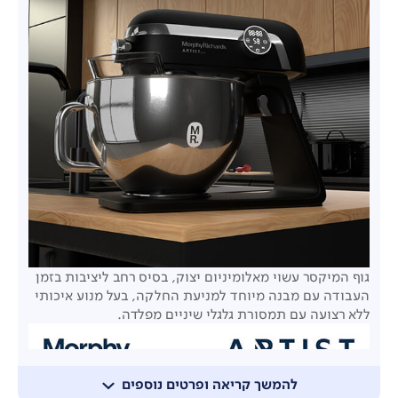
גוף המיקסר עשוי מאלומיניום יצוק, בסיס רחב ליציבות בזמן
העבודה עם מבנה מיוחד למניעת החלקה, בעל מנוע איכותי
ללא רצועה עם תמסורת גלגלי שיניים מפלדה.
להמשך קריאה ופרטים נוספים