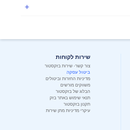
שירות לקוחות
צור קשר- שירות בזקסטור
ביטול עסקה
מדיניות החזרות וביטולים
משווקים מורשים
הבלוג של בזקסטור
תנאי שימוש באתר בזק
תקנון בזקסטור
עיקרי מדיניות מתן שירות