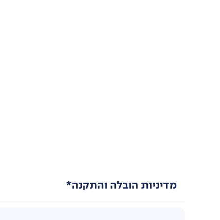
מדיניות הובלה והתקנה*