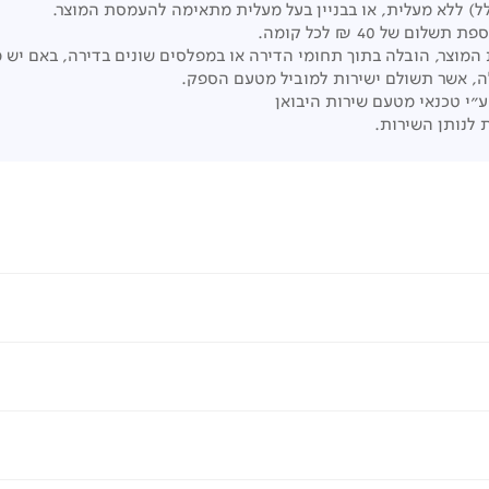
ל) ללא מעלית, או בבניין בעל מעלית מתאימה להעמסת המוצר.
של 40 ₪ לכל קומה.
המוצר, הובלה בתוך תחומי הדירה או במפלסים שונים בדירה, באם יש 
ה, אשר תשולם ישירות למוביל מטעם הספק.
י טכנאי מטעם שירות היבואן