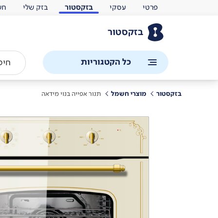
פרטי
עסקי
בזקסטור
בזק שלי
חש
בזקסטור
כל הקטגוריות
בזקסטור
מוצרי חשמל
תנור אפייה בנוי מידאה