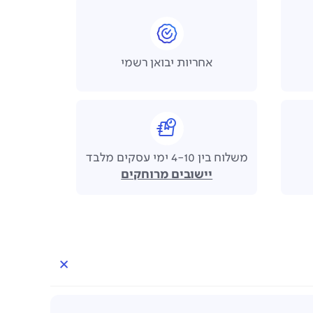
אחריות יבואן רשמי
משלוח בין 4-10 ימי עסקים מלבד
יישובים מרוחקים