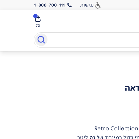
נגישות
1-800-700-111
0
סל
דאה