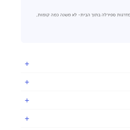
מדרגות ספירלה בתוך הבית- לא משנה כמה קומות,