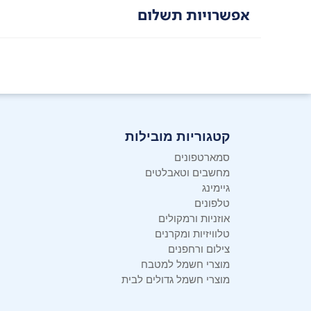
אפשרויות תשלום
קטגוריות מובילות
סמארטפונים
מחשבים וטאבלטים
גיימינג
טלפונים
אוזניות ורמקולים
טלוויזיות ומקרנים
צילום ורחפנים
מוצרי חשמל למטבח
מוצרי חשמל גדולים לבית