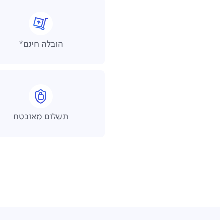
הובלה חינם*
תשלום מאובטח