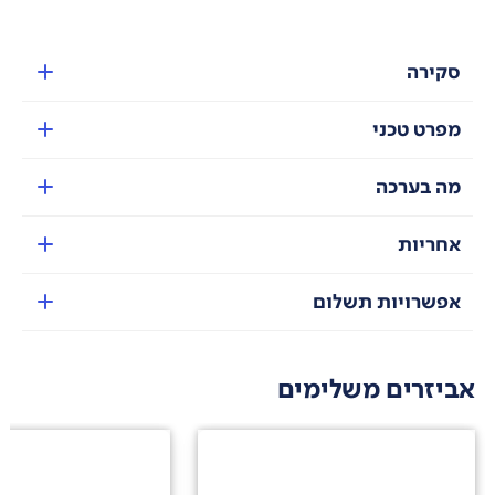
סקירה
מפרט טכני
מה בערכה
אחריות
אפשרויות תשלום
אביזרים משלימים