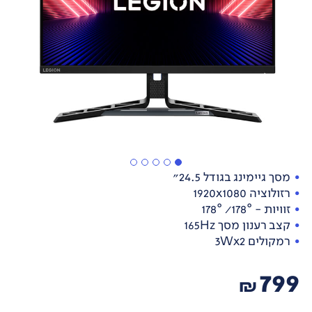
מסך גיימינג בגודל 24.5"
רזולוציה 1920x1080
זוויות - 178°/ 178°
קצב רענון מסך 165Hz
רמקולים 3Wx2
799
₪