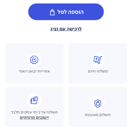
הוספה לסל
לרכישה עם נציג
משלוח חינם
אחריות יבואן רשמי
משלוח עד 2 ימי עסקים מלבד
תשלום מאובטח
יישובים מרוחקים