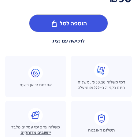
הוספה לסל
לרכישה עם נציג
דמי משלוח ₪30.20, משלוח
אחריות יבואן רשמי
חינם בקנייה ב-₪299 ומעלה
משלוח עד 2 ימי עסקים מלבד
תשלום מאובטח
יישובים מרוחקים