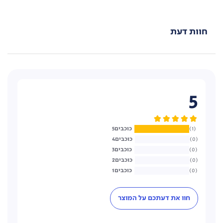
חוות דעת
5
5
1
4
0
3
0
2
0
1
0
חוו את דעתכם על המוצר