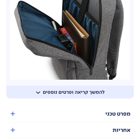
להמשך קריאה ופרטים נוספים
מפרט טכני
אחריות