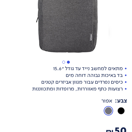
מתאים למחשב נייד עד גודל "15.6
בד באיכות גבוהה דוחה מים
כיסים נפרדים עבור מגוון אביזרים קטנים
רצועות כתף מאווררות, מרופדות ומתכווננות
צבע
:
אפור
50
₪