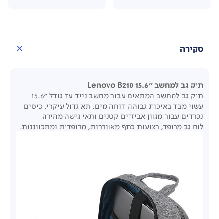
סקירה
תיק גב למחשב "Lenovo B210 15.6
תיק גב למחשב המתאים עבור מחשב נייד עד גודל "15.6
עשוי מבד באיכות גבוהה דוחה מים. תא גדול עיקרי, כיסים
נפרדים עבור מגוון אביזרים קטנים ותאי גישה מהירה
לוח גב מרופד, רצועות כתף מאווררות, מרופדות ומתכווננות.