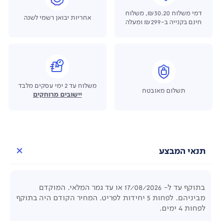
דמי משלוח ₪30.20, משלוח
אחריות יבואן רשמי לשנה
חינם בקנייה ב-₪299 ומעלה
משלוח עד 2 ימי עסקים מלבד
תשלום מאובטח
יישובים מרוחקים
תנאי המבצע
בתוקף עד ל- 17/08/2026 או עד גמר המלאי. המוקדם
מביניהם. לפחות 5 יחידות לפריט. המחיר הקודם היה בתוקף
לפחות 4 ימים.