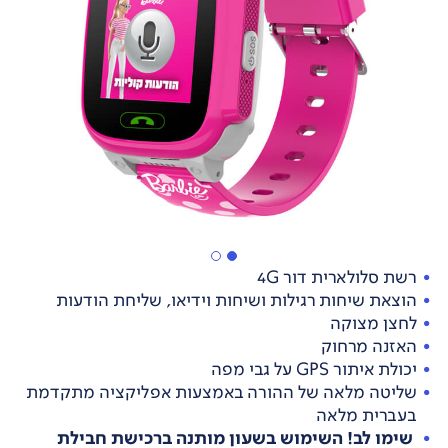
רשת סלולארית דור 4G
הוצאת שיחות רגילות ושיחות וידיאו, שליחת הודעות
לחצן מצוקה
האזנה מרחוק
יכולת איתור GPS על גבי מפה
שליטה מלאה של ההורה באמצעות אפליקציה מתקדמת
בעברית מלאה
שימו לב! השימוש בשעון מותנה ברכישת חבילת