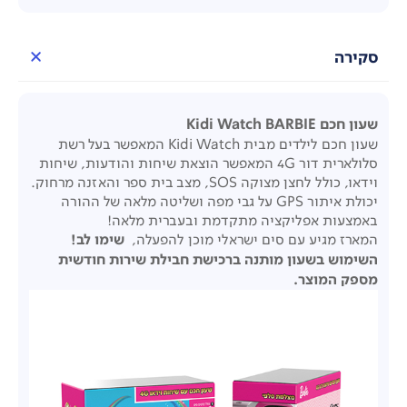
סקירה
שעון חכם Kidi Watch BARBIE
שעון חכם לילדים מבית Kidi Watch המאפשר בעל רשת
סלולארית דור 4G המאפשר הוצאת שיחות והודעות, שיחות
וידאו, כולל לחצן מצוקה
SOS
, מצב בית ספר והאזנה מרחוק.
יכולת איתור GPS על גבי מפה ושליטה מלאה של ההורה
באמצעות אפליקציה מתקדמת ובעברית מלאה!
המארז מגיע עם סים ישראלי מוכן להפעלה,
שימו לב!
השימוש בשעון מותנה ברכישת חבילת שירות חודשית
מספק המוצר.