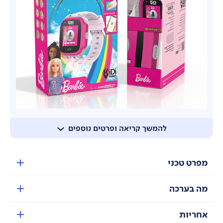
להמשך קריאה ופרטים נוספים
מפרט טכני
מה בערכה
אחריות