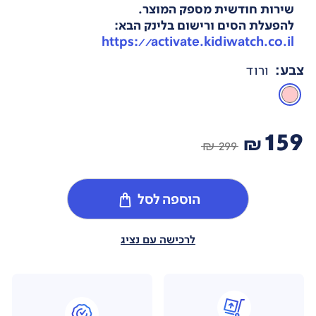
שירות חודשית מספק המוצר.
להפעלת הסים ורישום בלינק הבא:
https://activate.kidiwatch.co.il
צבע
:
ורוד
159
₪
299 ₪
הוספה לסל
לרכישה עם נציג