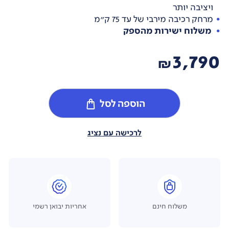
ויציבה יותר
מרחק רכיבה מירבי של עד 75 ק"מ
משלוח ישירות מהספק
3,790
₪
הוספה לסל
לרכישה עם נציג
משלוח חינם
אחריות יבואן רשמי