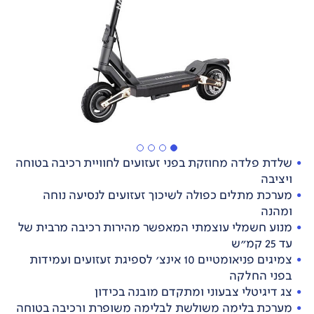
שלדת פלדה מחוזקת בפני זעזועים לחוויית רכיבה בטוחה
ויציבה
מערכת מתלים כפולה לשיכוך זעזועים לנסיעה נוחה
ומהנה
מנוע חשמלי עוצמתי המאפשר מהירות רכיבה מרבית של
עד 25 קמ"ש
צמיגים פניאומטיים 10 אינצ' לספיגת זעזועים ועמידות
בפני החלקה
צג דיגיטלי צבעוני ומתקדם מובנה בכידון
מערכת בלימה משולשת לבלימה משופרת ורכיבה בטוחה