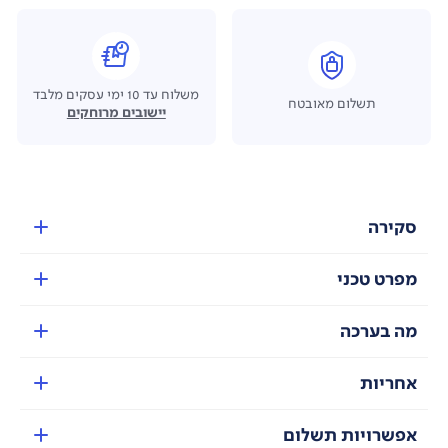
משלוח עד 10 ימי עסקים מלבד
תשלום מאובטח
יישובים מרוחקים
סקירה
מפרט טכני
מה בערכה
אחריות
אפשרויות תשלום