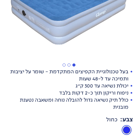
בעל טכנולוגיית הקפיצים המתקדמת - שומר על יציבות
ותמיכה עד ל-48 שעות
יכולת נשיאה עד 300 ק"ג
ניפוח וריקון תוך כ-2 דקות בלבד
כולל תיק נשיאה גדול להובלה נוחה ומשאבה נטענת
מובנית
צבע
:
כחול