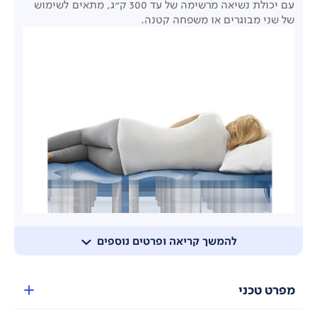
עם יכולת נשיאה מרשימה של עד 300 ק"ג, מתאים לשימוש
של שני מבוגרים או משפחה קטנה.
להמשך קריאה ופרטים נוספים
מפרט טכני
עיצוב