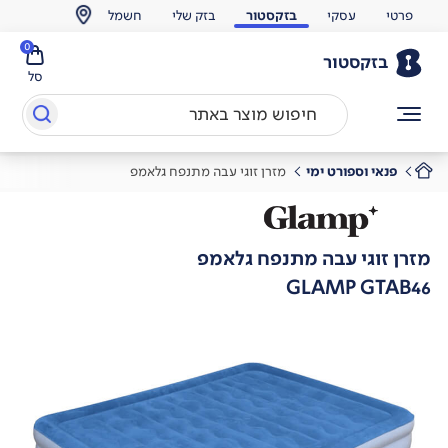
פרטי
עסקי
בזקסטור
בזק שלי
חשמל
0
בזקסטור
סל
פנאי וספורט ימי
מזרן זוגי עבה מתנפח גלאמפ
מזרן זוגי עבה מתנפח גלאמפ
GLAMP GTAB46