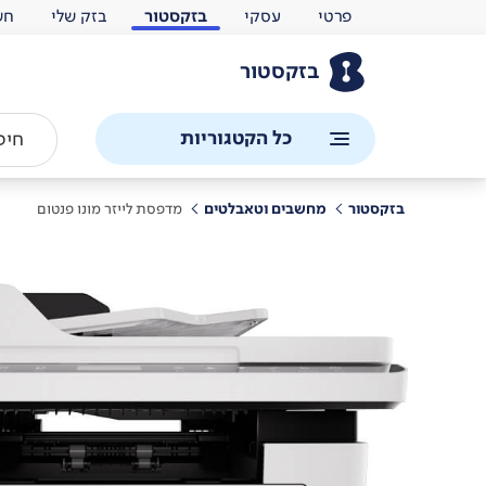
פרטי
עסקי
בזקסטור
בזק שלי
חש
בזקסטור
כל הקטגוריות
בזקסטור
מחשבים וטאבלטים
מדפסת לייזר מונו פנטום