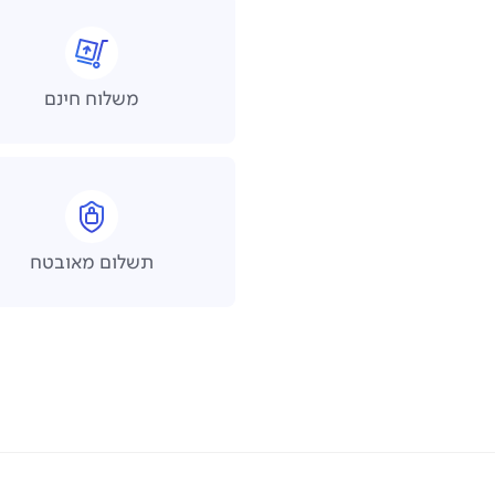
משלוח חינם
תשלום מאובטח