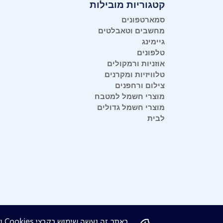
קטגוריות מובילות
סמארטפונים
מחשבים וטאבלטים
גיימינג
טלפונים
אוזניות ורמקולים
טלוויזיות ומקרנים
צילום ורחפנים
מוצרי חשמל למטבח
מוצרי חשמל גדולים
לבית
בא