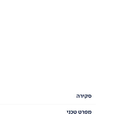
סקירה
מפרט טכני