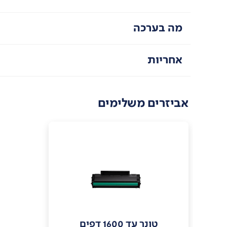
מה בערכה
אחריות
אביזרים משלימים
טונר עד 1600 דפים