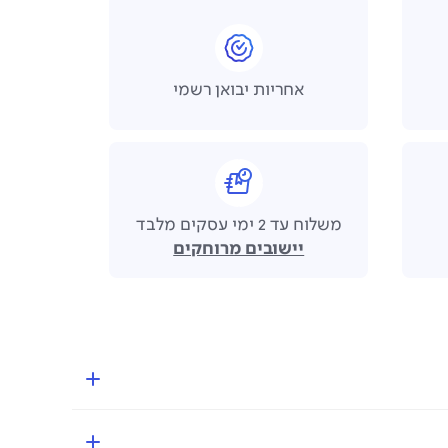
אחריות יבואן רשמי
משלוח עד 2 ימי עסקים מלבד
יישובים מרוחקים