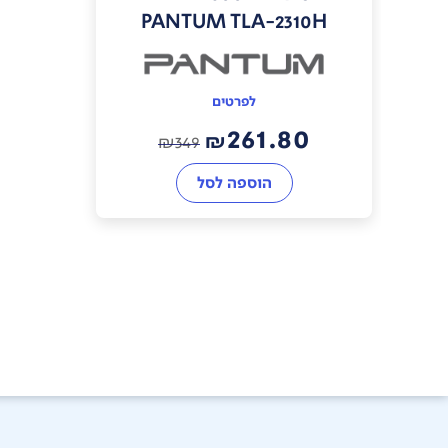
PANTUM TLA-2310H
לפרטים
261.80
₪
₪
349
הוספה לסל