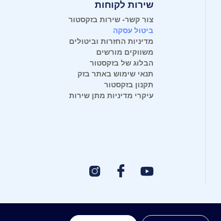
שירות לקוחות
צור קשר- שירות בזקסטור
ביטול עסקה
מדיניות החזרות וביטולים
משווקים מורשים
הבלוג של בזקסטור
תנאי שימוש באתר בזק
תקנון בזקסטור
עיקרי מדיניות מתן שירות