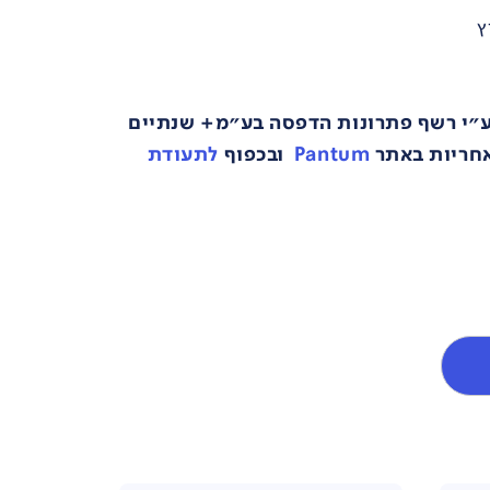
 ע"י רשף פתרונות הדפסה בע"מ+ שנתיים
אחריות באתר
Pantum
ובכפוף
לתעודת