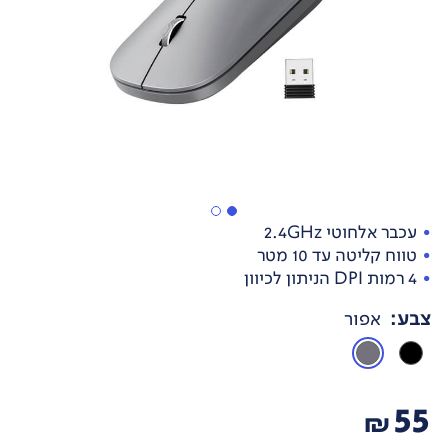
עכבר אלחוטי 2.4GHz
טווח קליטה עד 10 מטר
4 רמות DPI הניתון לכיוון
צבע
:
אפור
55
₪