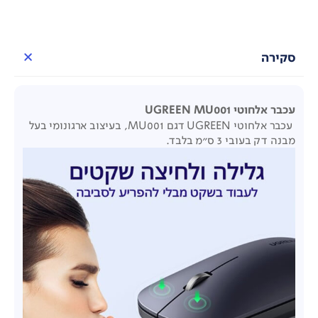
סקירה
עכבר אלחוטי UGREEN MU001
עכבר אלחוטי UGREEN דגם MU001, בעיצוב ארגונומי בעל
מבנה דק בעובי 3 ס"מ בלבד.