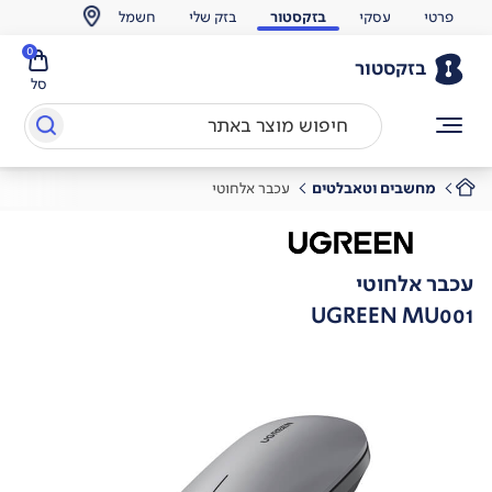
פרטי
עסקי
בזקסטור
בזק שלי
חשמל
0
בזקסטור
סל
מחשבים וטאבלטים
עכבר אלחוטי
עכבר אלחוטי
UGREEN MU001