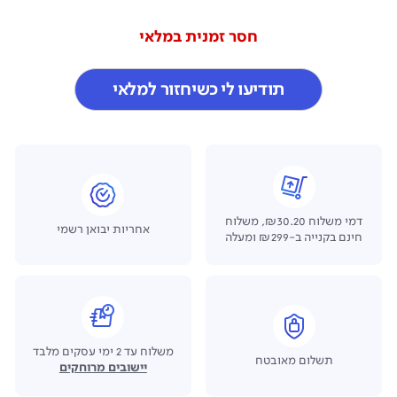
חסר זמנית במלאי
תודיעו לי כשיחזור למלאי
דמי משלוח ₪30.20, משלוח
אחריות יבואן רשמי
חינם בקנייה ב-₪299 ומעלה
משלוח עד 2 ימי עסקים מלבד
תשלום מאובטח
יישובים מרוחקים