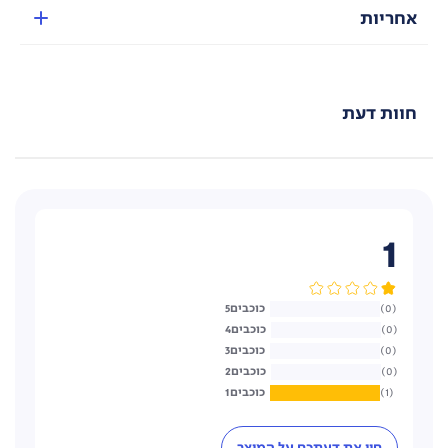
אחריות
חוות דעת
1
5
0
4
0
3
0
2
0
1
1
חוו את דעתכם על המוצר