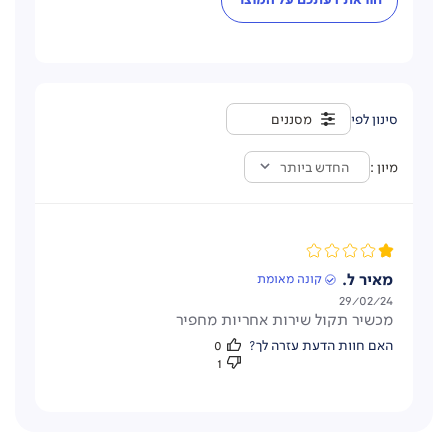
מסננים
מיון
החדש ביותר
מאיר ל.
קונה מאומת
תאריך
29/02/24
מכשיר תקול שירות אחריות מחפיר
פרסום
האם חוות הדעת עזרה לך?
0
1