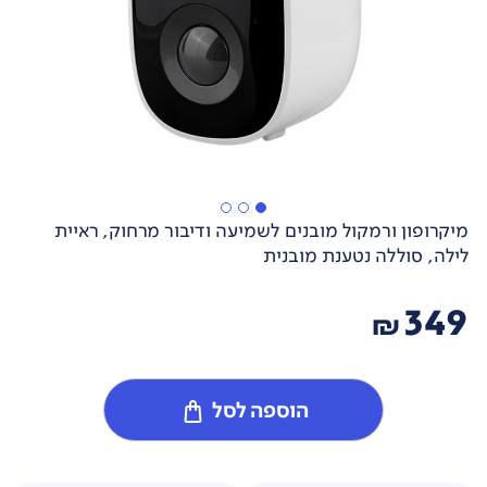
מיקרופון ורמקול מובנים לשמיעה ודיבור מרחוק, ראיית
לילה, סוללה נטענת מובנית
349
₪
הוספה לסל