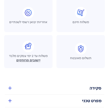
משלוח חינם
אחריות יבואן רשמי לשנתיים
משלוח עד 2 ימי עסקים מלבד
תשלום מאובטח
יישובים מרוחקים
סקירה
מפרט טכני