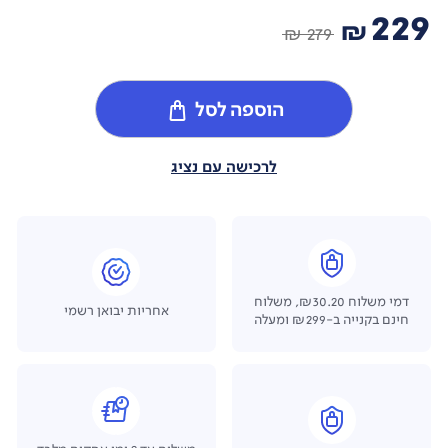
229
₪
279 ₪
הוספה לסל
לרכישה עם נציג
דמי משלוח ₪30.20, משלוח
אחריות יבואן רשמי
חינם בקנייה ב-₪299 ומעלה