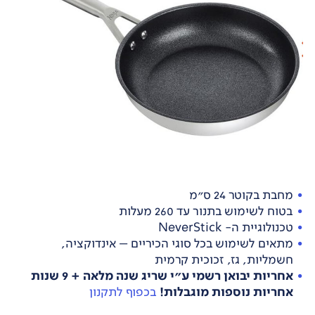
מחבת בקוטר 24 ס"מ
בטוח לשימוש בתנור עד 260 מעלות
טכנולוגיית ה- NeverStick
מתאים לשימוש בכל סוגי הכיריים – אינדוקציה,
חשמליות, גז, זכוכית קרמית
אחריות יבואן רשמי ע"י שריג שנה מלאה + 9 שנות
אחריות נוספות מוגבלות!
בכפוף לתקנון