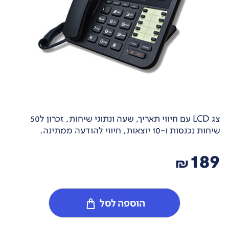
צג LCD עם חיווי תאריך, שעה ונתוני שיחות, זכרון ל50
שיחות נכנסות ו-10 יוצאות, חיווי להודעה ממתינה.
189
₪
הוספה לסל