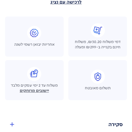
לרכישה עם נציג
דמי משלוח ₪30.20, משלוח
אחריות יבואן רשמי לשנה
חינם בקנייה ב-₪299 ומעלה
משלוח עד 2 ימי עסקים מלבד
תשלום מאובטח
יישובים מרוחקים
סקירה