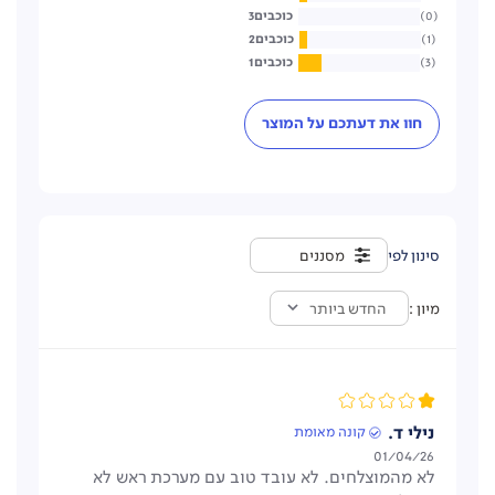
3
0
2
1
1
3
חוו את דעתכם על המוצר
מסננים
מיון
החדש ביותר
נילי ד.
קונה מאומת
תאריך
01/04/26
לא מהמוצלחים. לא עובד טוב עם מערכת ראש לא
פרסום