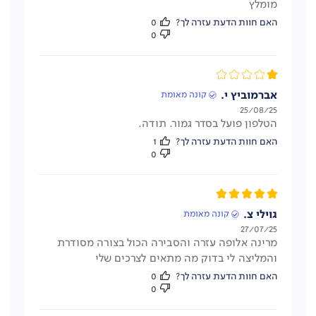
מומלץ
האם חוות הדעת עזרה לך?
0
0
אברמוביץ י.
קונה מאומת
תאריך
25/08/25
הטלפון פועל בסדר גמור. תודה.
פרסום
האם חוות הדעת עזרה לך?
1
0
גוילי צ.
קונה מאומת
תאריך
27/07/25
מרינה אלופה עזרה והסבירה הכול בצורה מסודרת
פרסום
והמליצה לי בדוק מה מתאים לצרכים שלי
האם חוות הדעת עזרה לך?
0
0