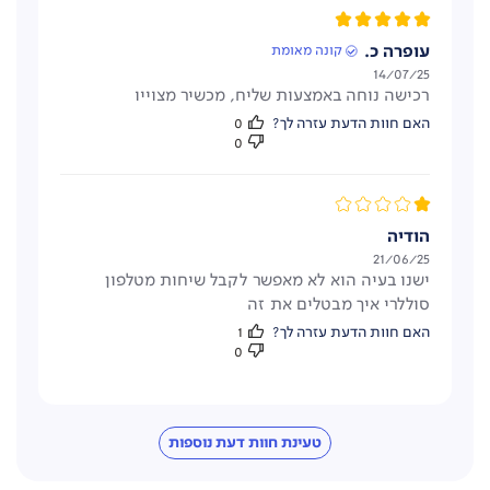
עופרה כ.
קונה מאומת
תאריך
14/07/25
רכישה נוחה באמצעות שליח, מכשיר מצוייו
פרסום
האם חוות הדעת עזרה לך?
0
0
הודיה
תאריך
21/06/25
ישנו בעיה הוא לא מאפשר לקבל שיחות מטלפון
פרסום
סוללרי איך מבטלים את זה
האם חוות הדעת עזרה לך?
1
0
טעינת חוות דעת נוספות