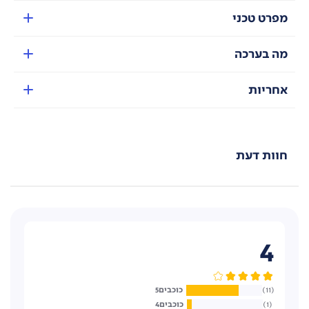
מפרט טכני
מה בערכה
אחריות
חוות דעת
4
5
11
4
1