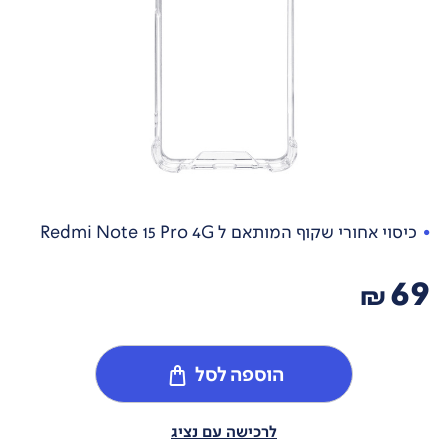
כיסוי אחורי שקוף המותאם ל Redmi Note 15 Pro 4G
69
₪
הוספה לסל
לרכישה עם נציג