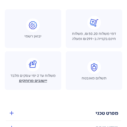
דמי משלוח ₪30.20, משלוח
יבואן רשמי
חינם בקנייה ב-₪299 ומעלה
משלוח עד 2 ימי עסקים מלבד
תשלום מאובטח
יישובים מרוחקים
מפרט טכני