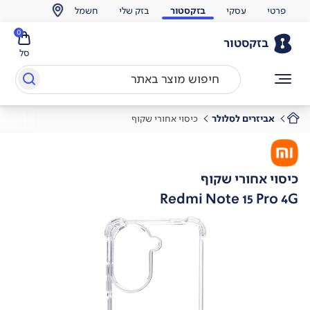
פרטי
עסקי
בזקסטור
בזק שלי
חשמל
0
בזקסטור
סל
אביזרים לסלולר
כיסוי אחורי שקוף
כיסוי אחורי שקוף
Redmi Note 15 Pro 4G