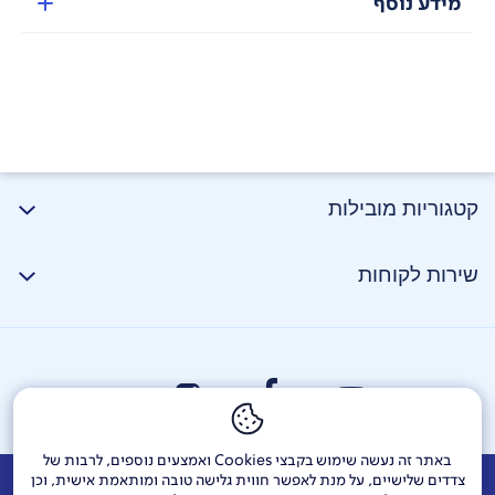
מידע נוסף
קטגוריות מובילות
שירות לקוחות
באתר זה נעשה שימוש בקבצי Cookies ואמצעים נוספים, לרבות של
צדדים שלישיים, על מנת לאפשר חווית גלישה טובה ומותאמת אישית, וכן
אודות
דרושים
צור קשר
Investor Relations
הודעות חברה