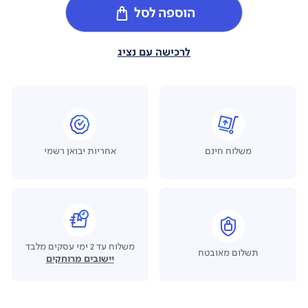
הוספה לסל
לרכישה עם נציג
משלוח חינם
אחריות יבואן רשמי
משלוח עד 2 ימי עסקים מלבד
תשלום מאובטח
יישובים מרוחקים