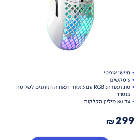
חיישן אופטי
6 מקשים
סוג תאורה: RGB עם 3 אזורי תאורה הניתנים לשליטה
בנפרד
עד 80 מיליון הקלקות
299
₪