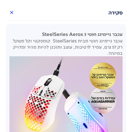
סקירה
עכבר גיימינג חוטי SteelSeries Aerox 3
עכבר גיימינג חוטי מבית SteelSeries קומפקטי וקל משקל
רק 57 גרם, עמיד לרטיבות, עוצב ותוכנן להיות מהיר ומדויק
במיוחד.