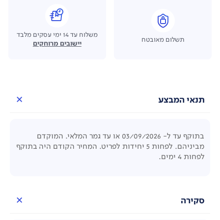
משלוח עד 14 ימי עסקים מלבד
תשלום מאובטח
יישובים מרוחקים
תנאי המבצע
בתוקף עד ל- 03/09/2026 או עד גמר המלאי. המוקדם
מביניהם. לפחות 5 יחידות לפריט. המחיר הקודם היה בתוקף
לפחות 4 ימים.
סקירה