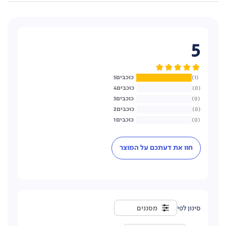
5
5
1
4
0
3
0
2
0
1
0
חוו את דעתכם על המוצר
מסננים