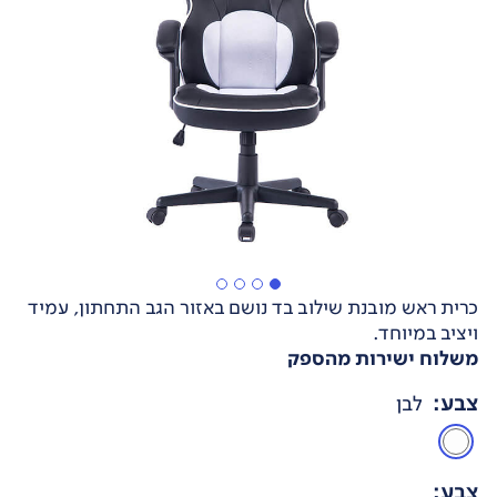
כרית ראש מובנת שילוב בד נושם באזור הגב התחתון, עמיד
ויציב במיוחד.
משלוח ישירות מהספק
צבע
:
לבן
צבע
: