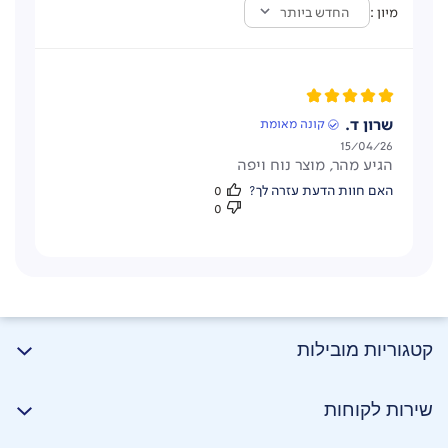
מיון
החדש ביותר
שרון ד.
קונה מאומת
תאריך
15/04/26
הגיע מהר, מוצר נוח ויפה
פרסום
האם חוות הדעת עזרה לך?
0
0
קטגוריות מובילות
שירות לקוחות