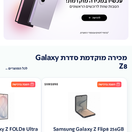
מכירה מוקדמת סדרת Galaxy
Z8
לכל המוצרים
y Z FOLD8 Ultra
Samsung Galaxy Z Flip8 256GB