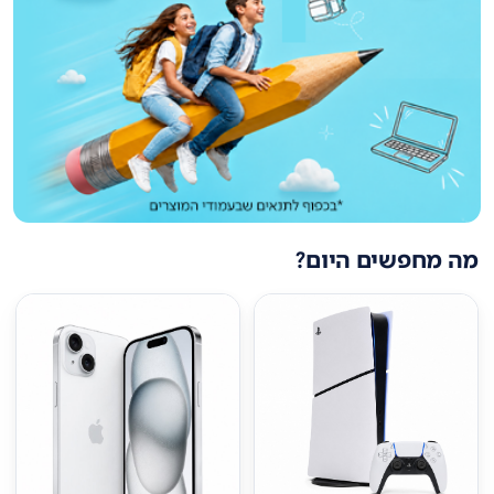
מה מחפשים היום?