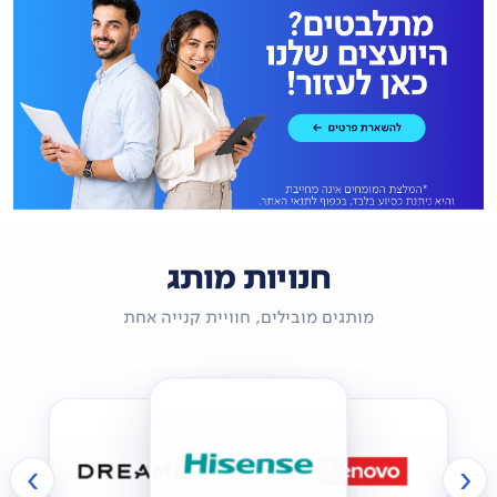
חנויות מותג
מותגים מובילים, חוויית קנייה אחת
›
‹