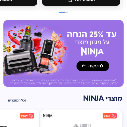
מוצרי NINJA
לכל המוצרים