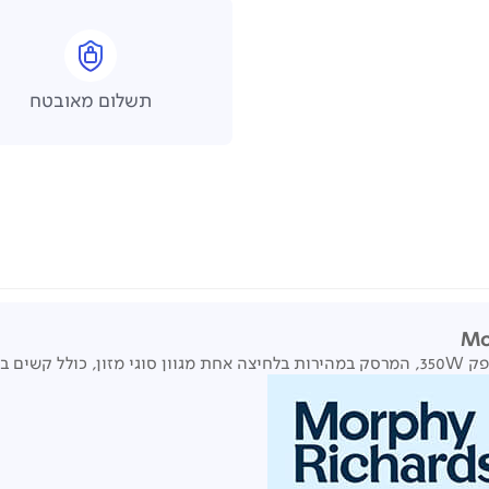
תשלום מאובטח