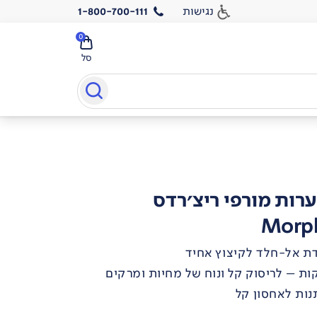
נגישות
1-800-700-111
0
סל
Morph
ת אל-חלד לקיצוץ אחיד
קות – לריסוק קל ונוח של מחיות ומרקים