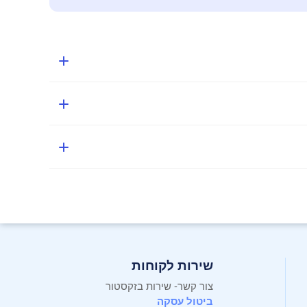
שירות לקוחות
צור קשר- שירות בזקסטור
ביטול עסקה