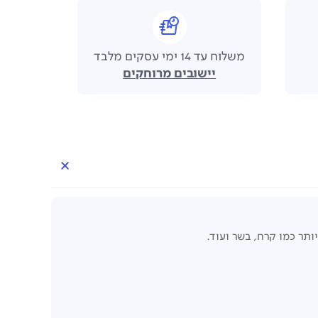
משלוח עד 14 ימי עסקים מלבד
יישובים מרוחקים