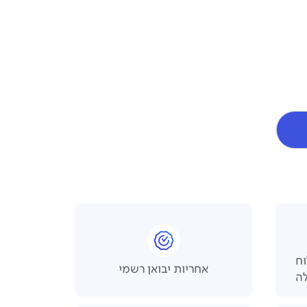
 משלוח
אחריות יבואן רשמי