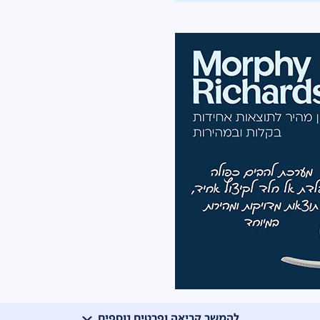
להמשך קריאה ופרטים נוספים