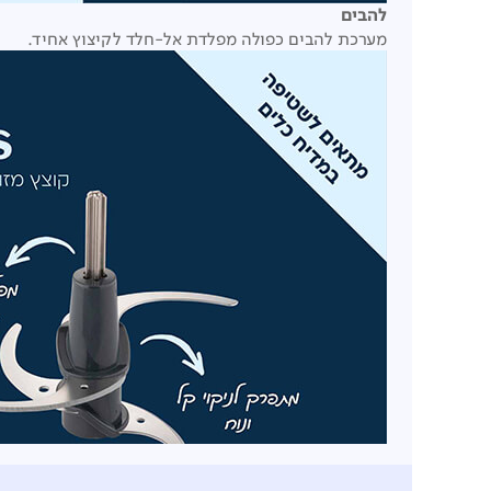
להבים
מערכת להבים כפולה מפלדת אל-חלד לקיצוץ אחיד.