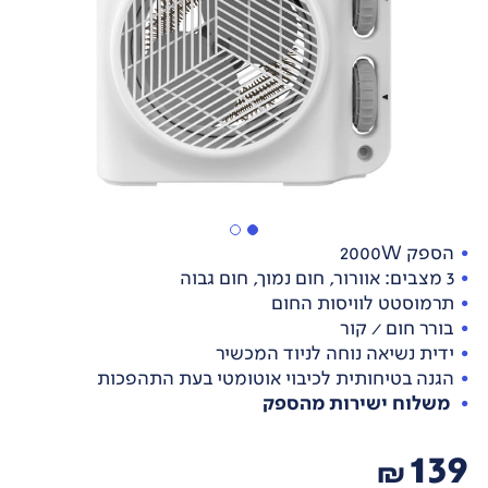
הספק 2000W
3 מצבים: אוורור, חום נמוך, חום גבוה
תרמוסטט לוויסות החום
בורר חום / קור
ידית נשיאה נוחה לניוד המכשיר
הגנה בטיחותית לכיבוי אוטומטי בעת התהפכות
משלוח ישירות מהספק
139
₪