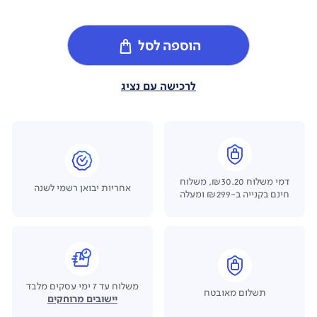
הוספה לסל
לרכישה עם נציג
דמי משלוח ₪30.20, משלוח
אחריות יבואן רשמי לשנה
חינם בקנייה ב-₪299 ומעלה
משלוח עד 7 ימי עסקים מלבד
תשלום מאובטח
יישובים מרוחקים