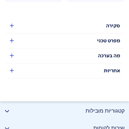
סקירה
מפרט טכני
מה בערכה
אחריות
קטגוריות מובילות
שירות לקוחות