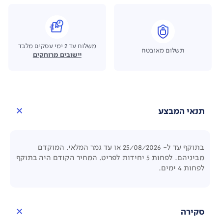
משלוח עד 2 ימי עסקים מלבד
תשלום מאובטח
יישובים מרוחקים
תנאי המבצע
בתוקף עד ל- 25/08/2026 או עד גמר המלאי. המוקדם
מביניהם. לפחות 5 יחידות לפריט. המחיר הקודם היה בתוקף
לפחות 4 ימים.
סקירה