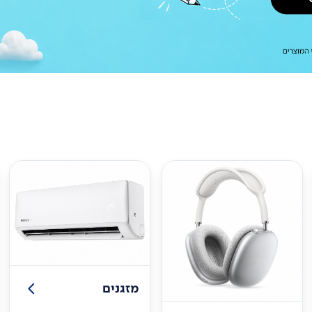
מזגנים