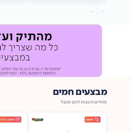
מתנה
ברכישה*
מתנה
←
→
ברכישה*
מבצעים חמים
מחירים והטבות לזמן מוגבל