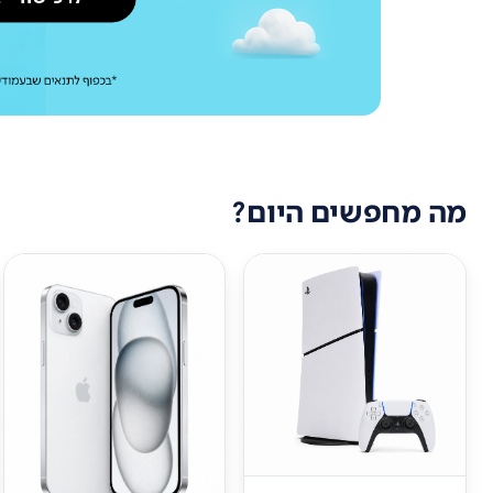
מה מחפשים היום?