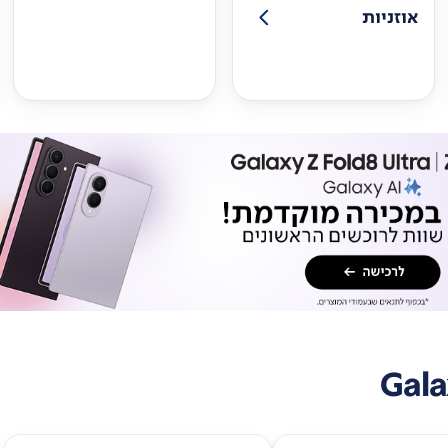
אוזניות