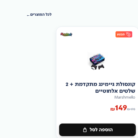
לכל המוצרים
קונסולת גיימינג מתקדמת + 2
שלטים אלחוטיים
Marshmello
149
₪
₪
178
הוספה לסל