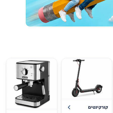
קורקינטים