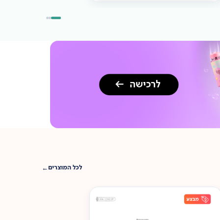
לכל המוצרים