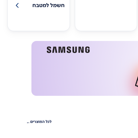
חשמל למטבח
לכל המוצרים