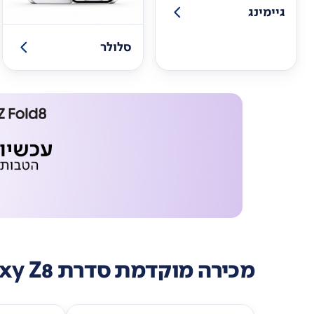
גיימינג
סלולר
מכירה מוקדמת סדרת Galaxy Z8