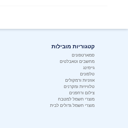
קטגוריות מובילות
סמארטפונים
מחשבים וטאבלטים
גיימינג
טלפונים
אוזניות ורמקולים
טלוויזיות ומקרנים
צילום ורחפנים
מוצרי חשמל למטבח
מוצרי חשמל גדולים לבית