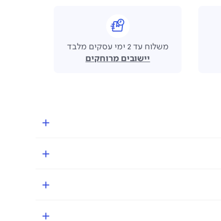
משלוח עד 2 ימי עסקים מלבד
יישובים מרוחקים