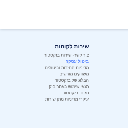
שירות לקוחות
צור קשר- שירות בזקסטור
ביטול עסקה
מדיניות החזרות וביטולים
משווקים מורשים
הבלוג של בזקסטור
תנאי שימוש באתר בזק
תקנון בזקסטור
עיקרי מדיניות מתן שירות