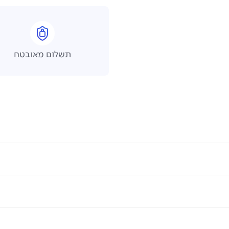
תשלום מאובטח