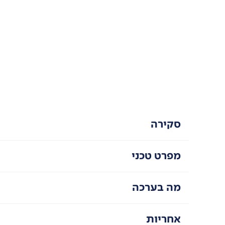
סקירה
מפרט טכני
מה בערכה
אחריות