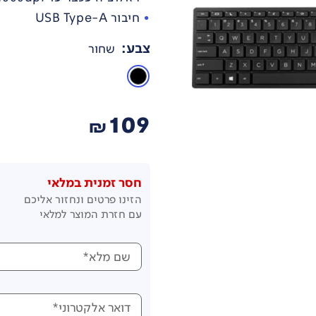
חיבור USB Type-A
צבע
:
שחור
109
₪
חסר זמנית במלאי
הזינו פרטים ונחזור אליכם
עם חזרת המוצר למלאי
שם מלא*
דואר אלקטרוני*