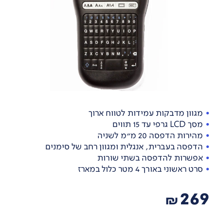
מגוון מדבקות עמידות לטווח ארוך
מסך LCD גרפי עד 15 תווים
מהירות הדפסה 20 מ"מ לשניה
הדפסה בעברית, אנגלית ומגוון רחב של סימנים
אפשרות להדפסה בשתי שורות
סרט ראשוני באורך 4 מטר כלול במארז
269
₪