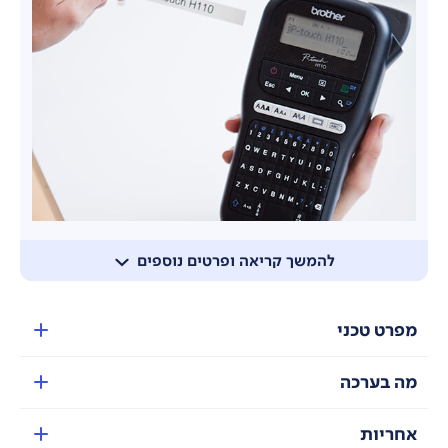
להמשך קריאה ופרטים נוספים
מפרט טכני
מה בערכה
אחריות