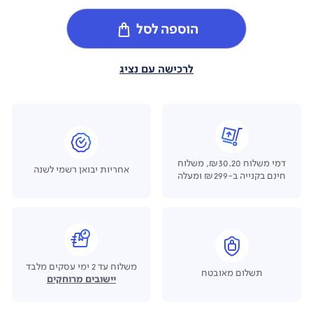
הוספה לסל
לרכישה עם נציג
דמי משלוח ₪30.20, משלוח
אחריות יבואן רשמי לשנה
חינם בקנייה ב-₪299 ומעלה
משלוח עד 2 ימי עסקים מלבד
תשלום מאובטח
יישובים מרוחקים