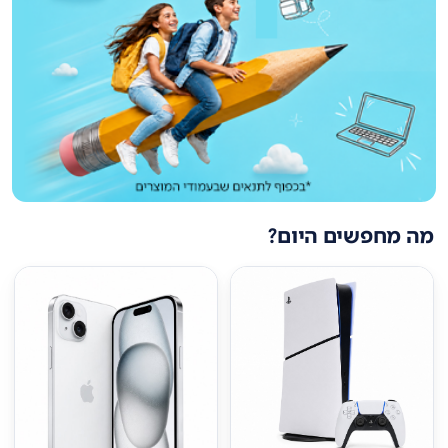
מה מחפשים היום?