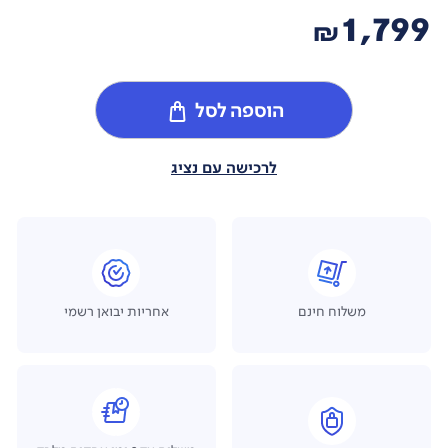
1,799
₪
הוספה לסל
לרכישה עם נציג
משלוח חינם
אחריות יבואן רשמי