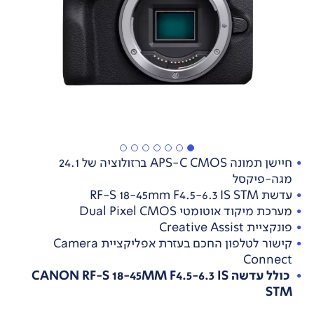
חיישן תמונה APS-C CMOS ברזולוציה של 24.1
מגה-פיקסל
עדשת RF-S 18-45mm F4.5-6.3 IS STM
מערכת מיקוד אוטומטי Dual Pixel CMOS
פונקציית Creative Assist
קישור לטלפון החכם בעזרת אפליקציית Camera
Connect
כולל עדשה CANON RF-S 18-45MM F4.5-6.3 IS
STM