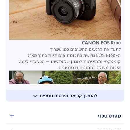
CANON EOS R100
לתעד את הרגעים החשובים כמו שצריך
ה-EOS R100 גדושה בתכונות איכותיות בתוך מארז
קומפקטי ומתאימות למגוון של עדשות – הכל כדי לקבל
איכות מעולה בתמונות ובסרטונים.
להמשך קריאה ופרטים נוספים
מפרט טכני