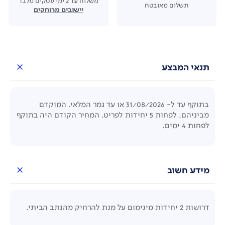
משלוח עד 2 ימי עסקים מלבד
תשלום מאובטח
יישובים מרוחקים
תנאי המבצע
בתוקף עד ל- 31/08/2026 או עד גמר המלאי. המוקדם
מביניהם. לפחות 5 יחידות לפריט. המחיר הקודם היה בתוקף
לפחות 4 ימים.
מידע חשוב
דרושות 2 יחידות מינימום על מנת להרחיק מהנתב הביתי.