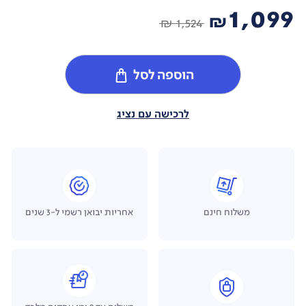
1,099
₪
1,524 ₪
הוספה לסל
לרכישה עם נציג
משלוח חינם
אחריות יבואן רשמי ל-3 שנים