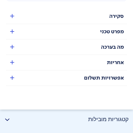
סקירה
מפרט טכני
מה בערכה
אחריות
אפשרויות תשלום
קטגוריות מובילות