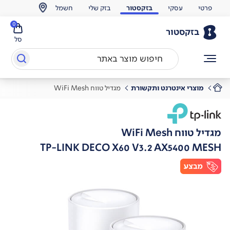
פרטי
עסקי
בזקסטור
בזק שלי
חשמל
0
בזקסטור
סל
מוצרי אינטרנט ותקשורת
מגדיל טווח WiFi Mesh
מגדיל טווח WiFi Mesh
TP-LINK DECO X60 V3.2 AX5400 MESH