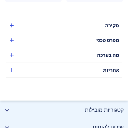
סקירה
מפרט טכני
מה בערכה
אחריות
קטגוריות מובילות
שירות לקוחות