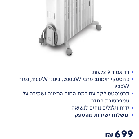
רדיאטור 9 צלעות
3 הספקי חימום: מרבי 2000W, בינוני 1100W, נמוך
900W
תרמוסטט לקביעת רמת החום הרצויה ושמירה על
טמפרטורת החדר
ידית וגלגלים נוחים לנשיאה
משלוח ישירות מהספק
699
₪