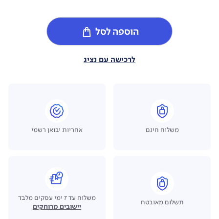
הוספה לסל
לרכישה עם נציג
משלוח חינם
אחריות יבואן רשמי
משלוח עד 7 ימי עסקים מלבד
תשלום מאובטח
יישובים מרוחקים