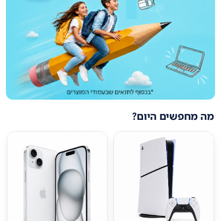
מה מחפשים היום?