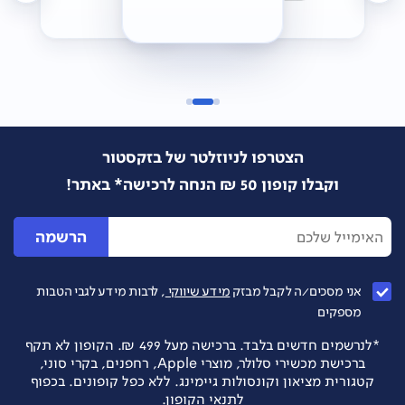
הצטרפו לניוזלטר של בזקסטור
וקבלו קופון 50 ₪ הנחה לרכישה* באתר!
הרשמה
אני מסכים/ה לקבל מבזק
מידע שיווקי
, לרבות מידע לגבי הטבות
מספקים
*לנרשמים חדשים בלבד. ברכישה מעל 499 ₪. הקופון לא תקף
ברכישת מכשירי סלולר, מוצרי Apple, רחפנים, בקרי סוני,
קטגורית מציאון וקונסולות גיימינג. ללא כפל קופונים. בכפוף
לתנאי הקופון.