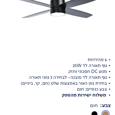
6 מהירויות
גוף תאורה לד 25W
מנוע DC חסכוני וחזק
גוף תאורה לד מובנה- לבחירה 3 גווני תאורה
בחירת גוון האור באמצעות שלט (חם, קר, ביניים)
צבע כנפיים: חום
משלוח ישירות מהספק
צבע
:
חום