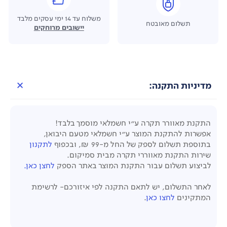
משלוח עד 14 ימי עסקים מלבד
תשלום מאובטח
יישובים מרוחקים
מדיניות התקנה:
התקנת מאוורר תקרה ע"י חשמלאי מוסמך בלבד!
אפשרות להתקנת המוצר ע"י חשמלאי מטעם היבואן,
בתוספת תשלום לספק של החל מ-99 ₪, ובכפוף
לתקנון
שירות התקנת מאווררי תקרה מבית סמיקום.
לביצוע תשלום עבור התקנת המוצר באתר הספק
לחצן כאן.
לאחר התשלום, יש לתאם התקנה לפי איזורכם- לרשימת
המתקינים
לחצו כאן
.