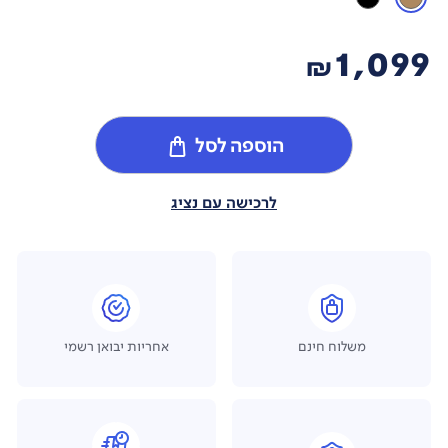
1,099
₪
הוספה לסל
לרכישה עם נציג
משלוח חינם
אחריות יבואן רשמי