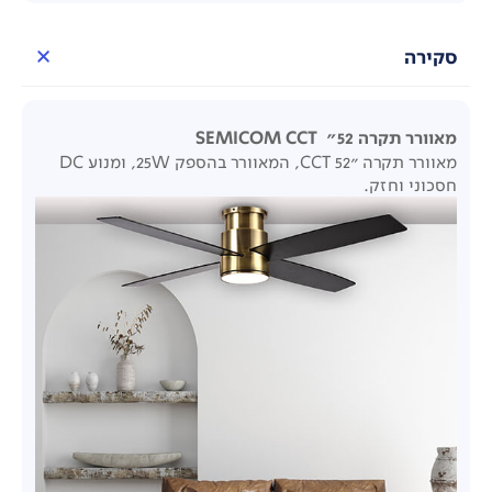
סקירה
מאוורר תקרה 52"
SEMICOM CCT
מאוורר תקרה "52 CCT, המאוורר בהספק 25W, ומנוע DC
חסכוני וחזק.