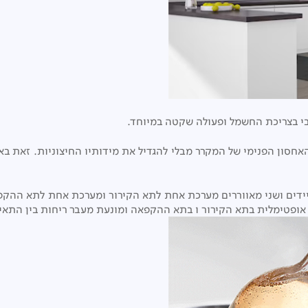
בי בצריכת החשמל ופעולה שקטה במיוחד.
אחסון הפנימי של המקרר מבלי להגדיל את מידותיו החיצוניות. זאת ב
ופטימלית בתא הקירור ו בתא ההקפאה ומונעת מעבר ריחות בין התאי