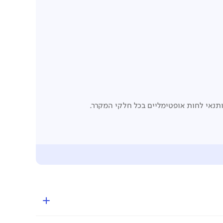
תנאי לחות אופטימליים בכל חלקי המקרר.