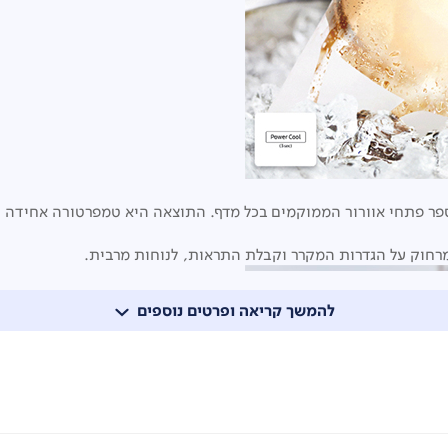
ספר פתחי אוורור הממוקמים בכל מדף. התוצאה היא טמפרטורה אחידה ו
להמשך קריאה ופרטים נוספים