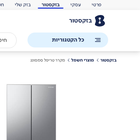
פרטי
עסקי
בזקסטור
בזק שלי
חש
בזקסטור
כל הקטגוריות
בזקסטור
מוצרי חשמל
מקרר טריפל סמסונג