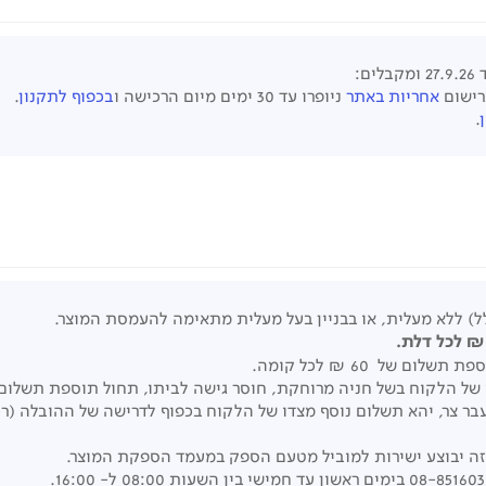
ומקבלים:
אחריות באתר
ניופרו עד 30 ימים מיום הרכישה ו
בכפוף לתקנון
.
.
ל) ללא מעלית, או בבניין בעל מעלית מתאימה להעמסת המוצר.
תוספת תשלום של
60 ₪
לכל קומה.
 צר, יהא תשלום נוסף מצדו של הלקוח בכפוף לדרישה של ההובלה (רכב
זה יבוצע ישירות למוביל מטעם הספק במעמד הספקת המוצר.