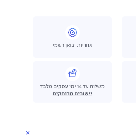
אחריות יבואן רשמי
משלוח עד 14 ימי עסקים מלבד
יישובים מרוחקים