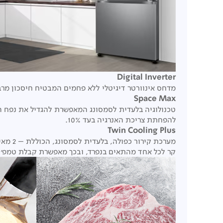
Digital Inverter
מדחס אינוורטר דיגיטלי ללא פחמים המבטיח חיסכון מר
Space Max
טכנולוגיה בלעדית לסמסונג המאפשרת להגדיל את נפח ה
להפחתת צריכת האנרגיה בעד 10%.
Twin Cooling Plus
קר לכל אחד מהתאים בנפרד, ובכך מאפשרת קבלת טמפ’ א