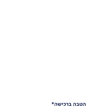
הטבה ברכישה*