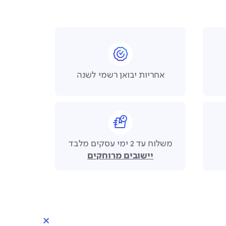
אחריות יבואן רשמי לשנה
משלוח עד 2 ימי עסקים מלבד
יישובים מרוחקים