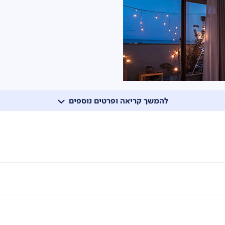
להמשך קריאה ופרטים נוספים
צפייה אמיתית מהבית.