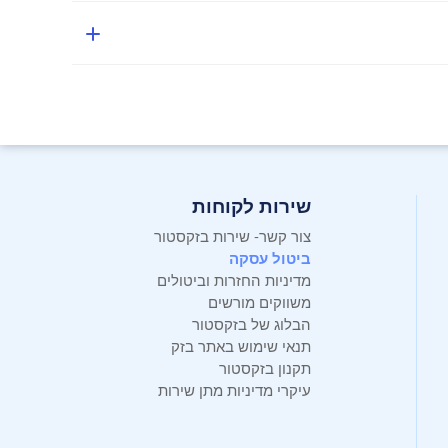
שירות לקוחות
צור קשר- שירות בזקסטור
ביטול עסקה
מדיניות החזרות וביטולים
משווקים מורשים
הבלוג של בזקסטור
תנאי שימוש באתר בזק
תקנון בזקסטור
עיקרי מדיניות מתן שירות