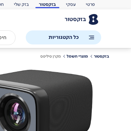
פרטי
עסקי
בזקסטור
בזק שלי
חש
בזקסטור
כל הקטגוריות
בזקסטור
מוצרי חשמל
מקרן פיליפס