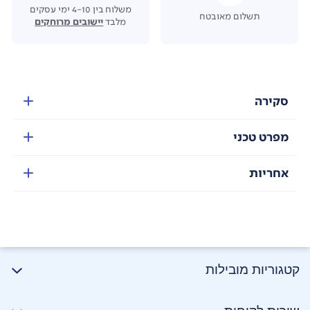
משלוח בין 4-10 ימי עסקים
תשלום מאובטח
מלבד
יישובים מרוחקים
סקירה
מפרט טכני
אחריות
קטגוריות מובילות
שירות לקוחות