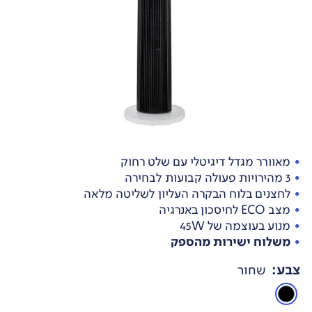
מאוורר מגדל דיגיטלי עם שלט רחוק
3 מהירויות פעולה קבועות לבחירה
לחצנים בלוח הבקרה העליון לשליטה מלאה
מצב ECO לחיסכון באנרגיה
מנוע בעוצמה של 45W
משלוח ישירות מהספק
צבע
:
שחור