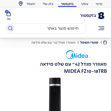
פרטי
עסקי
בזקסטור
בזק שלי
חשמל
0
בזקסטור
סל
מוצרי חשמל
מאוורר מגדל 42" עם שלט מידאה
מאוורר מגדל 42" עם שלט מידאה
MIDEA FZ10-18TRB