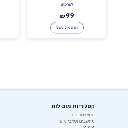
לפרטים
99
₪
הוספה לסל
קטגוריות מובילות
סמארטפונים
מחשבים וטאבלטים
גיימינג