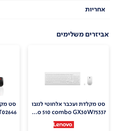
אחריות
אביזרים משלימים
סט מקלדת ועכבר אלחוטי לנובו
סט מקל
Lenovo 510 combo GX30W75337