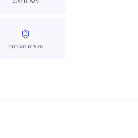
משלוח חינם
תשלום מאובטח