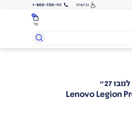
נגישות
1-800-700-111
0
סל
בו 27"
Lenovo Legion Pr