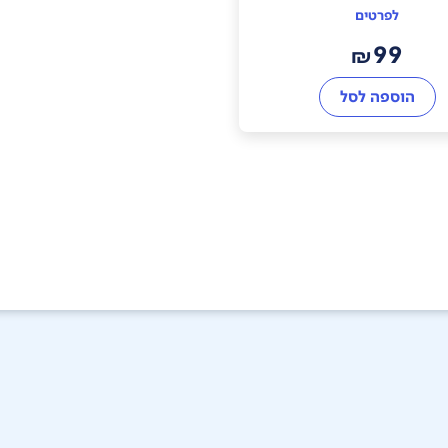
לפרטים
99
₪
הוספה לסל