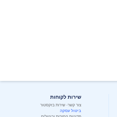
שירות לקוחות
צור קשר- שירות בזקסטור
ביטול עסקה
מדיניות החזרות וביטולים