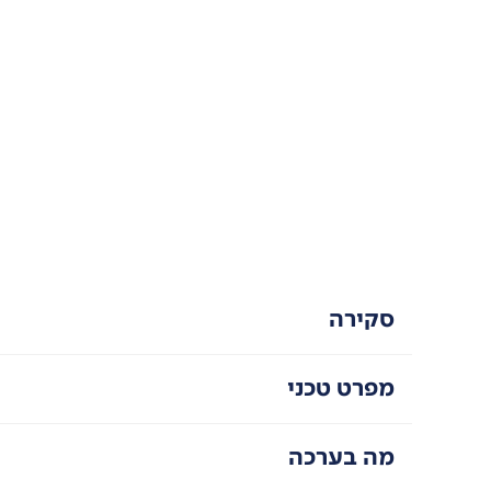
סקירה
מפרט טכני
מה בערכה