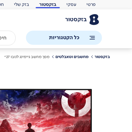
פרטי
עסקי
בזקסטור
בזק שלי
חש
בזקסטור
כל הקטגוריות
בזקסטור
מחשבים וטאבלטים
מסך מחשב גיימינג לנובו 27"