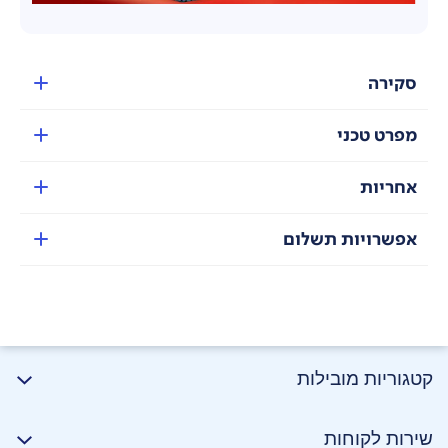
סקירה
מפרט טכני
אחריות
אפשרויות תשלום
קטגוריות מובילות
שירות לקוחות