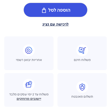
הוספה לסל
לרכישה עם נציג
משלוח חינם
אחריות יבואן רשמי
משלוח עד 2 ימי עסקים מלבד
תשלום מאובטח
יישובים מרוחקים