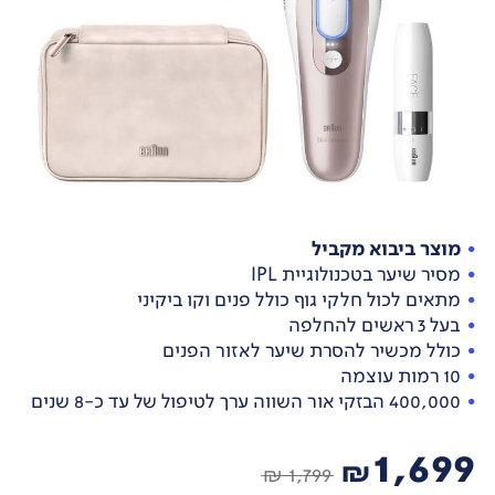
מוצר ביבוא מקביל
מסיר שיער בטכנולוגיית IPL
מתאים לכול חלקי גוף כולל פנים וקו ביקיני
בעל 3 ראשים להחלפה
כולל מכשיר להסרת שיער לאזור הפנים
10 רמות עוצמה
400,000 הבזקי אור השווה ערך לטיפול של עד כ-8 שנים
1,699
₪
1,799 ₪