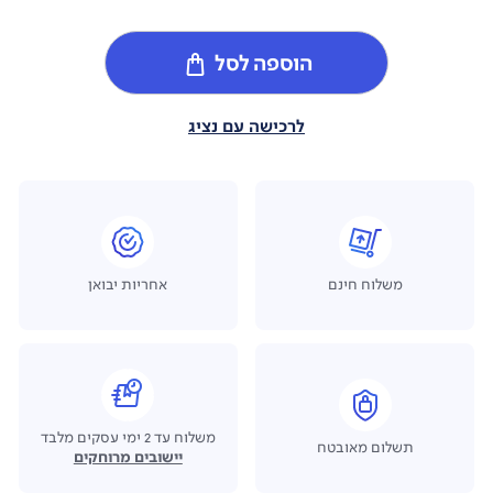
הוספה לסל
לרכישה עם נציג
משלוח חינם
אחריות יבואן
משלוח עד 2 ימי עסקים מלבד
תשלום מאובטח
יישובים מרוחקים