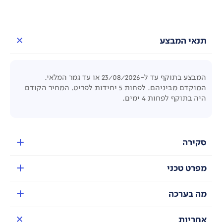
תנאי המבצע
המבצע בתוקף עד ל-23/08/2026 או עד גמר המלאי.
המוקדם מביניהם. לפחות 5 יחידות לפריט. המחיר הקודם
היה בתוקף לפחות 4 ימים.
סקירה
מפרט טכני
מה בערכה
אחריות