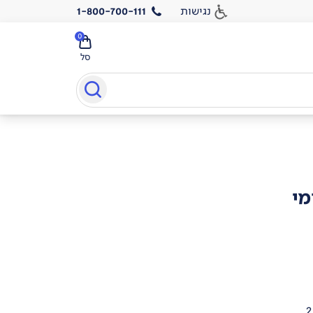
נגישות
1-800-700-111
0
סל
מי