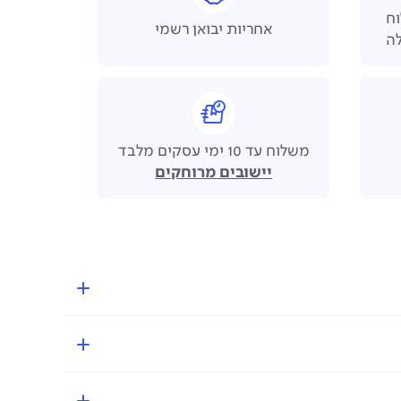
 משלוח
אחריות יבואן רשמי
משלוח עד 10 ימי עסקים מלבד
יישובים מרוחקים