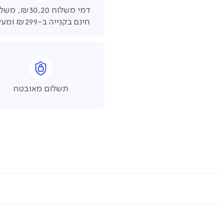
דמי משלוח ₪30.20,
חינם בקנייה ב-₪299 ומעלה
תשלום מאובטח