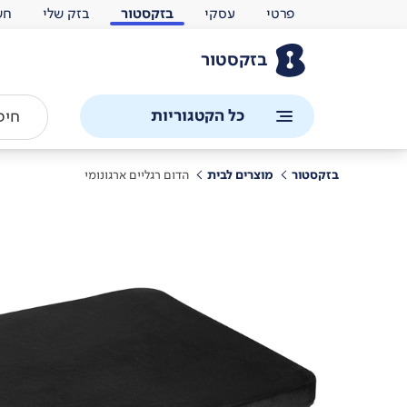
פרטי
עסקי
בזקסטור
בזק שלי
חש
בזקסטור
כל הקטגוריות
בזקסטור
מוצרים לבית
הדום רגליים ארגונומי