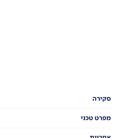
סקירה
מפרט טכני
אחריות