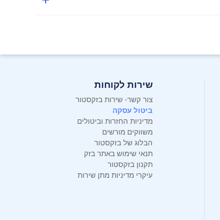
שירות לקוחות
צור קשר- שירות בזקסטור
ביטול עסקה
מדיניות החזרות וביטולים
משווקים מורשים
הבלוג של בזקסטור
תנאי שימוש באתר בזק
תקנון בזקסטור
עיקרי מדיניות מתן שירות