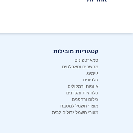
קטגוריות מובילות
סמארטפונים
מחשבים וטאבלטים
גיימינג
טלפונים
אוזניות ורמקולים
טלוויזיות ומקרנים
צילום ורחפנים
מוצרי חשמל למטבח
מוצרי חשמל גדולים לבית