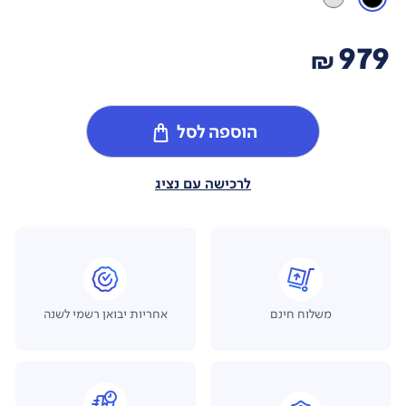
979
₪
הוספה לסל
לרכישה עם נציג
משלוח חינם
אחריות יבואן רשמי לשנה