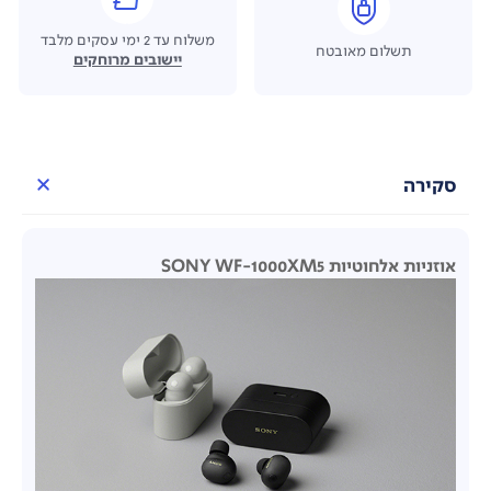
משלוח עד 2 ימי עסקים מלבד
תשלום מאובטח
יישובים מרוחקים
סקירה
אוזניות אלחוטיות SONY WF-1000XM5