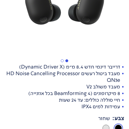
דרייבר דינמי חדש 8.4 מ"מ (Dynamic Driver X)
מעבד ביטול רעשים HD Noise Cancelling Processor
QN3e
מעבד משולב V2
8 מיקרופונים (4 Beamforming בכל אוזנייה)
חיי סוללה כוללים: עד 24 שעות
עמידות למים IPX4
צבע
:
שחור