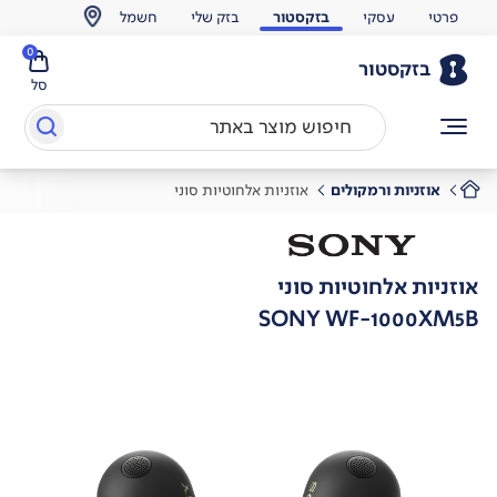
פרטי
עסקי
בזקסטור
בזק שלי
חשמל
0
בזקסטור
סל
אוזניות ורמקולים
אוזניות אלחוטיות סוני
אוזניות אלחוטיות סוני
SONY WF-1000XM5B