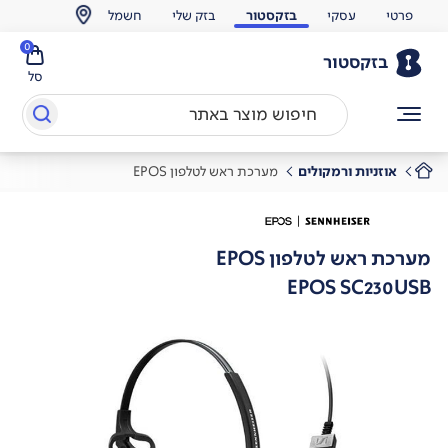
פרטי
עסקי
בזקסטור
בזק שלי
חשמל
0
בזקסטור
סל
אוזניות ורמקולים
מערכת ראש לטלפון EPOS
מערכת ראש לטלפון EPOS
EPOS SC230USB