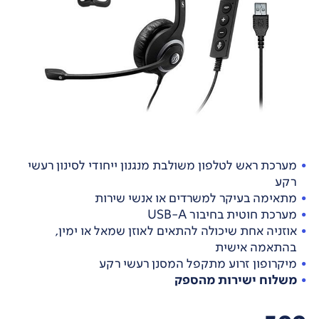
מערכת ראש לטלפון משולבת מנגנון ייחודי לסינון רעשי
רקע
מתאימה בעיקר למשרדים או אנשי שירות
מערכת חוטית בחיבור USB-A
אוזניה אחת שיכולה להתאים לאוזן שמאל או ימין,
בהתאמה אישית
מיקרופון זרוע מתקפל המסנן רעשי רקע
משלוח ישירות מהספק