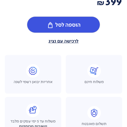
399
₪
הוספה לסל
לרכישה עם נציג
משלוח חינם
אחריות יבואן רשמי לשנה
משלוח עד 5 ימי עסקים מלבד
תשלום מאובטח
יישובים מרוחקים