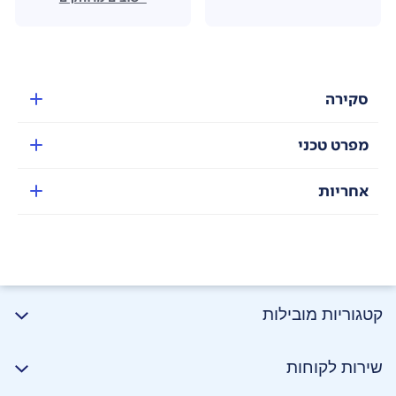
סקירה
מפרט טכני
אחריות
קטגוריות מובילות
שירות לקוחות