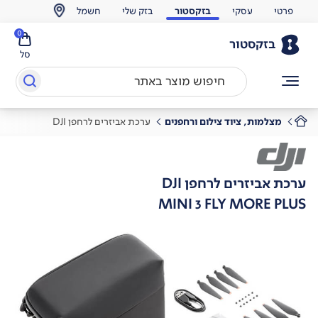
פרטי
עסקי
בזקסטור
בזק שלי
חשמל
0
בזקסטור
סל
מצלמות, ציוד צילום ורחפנים
ערכת אביזרים לרחפן DJI
ערכת אביזרים לרחפן DJI
MINI 3 FLY MORE PLUS