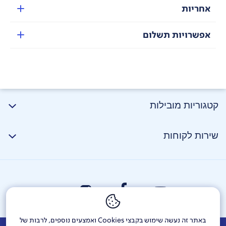
אחריות
אפשרויות תשלום
קטגוריות מובילות
שירות לקוחות
באתר זה נעשה שימוש בקבצי Cookies ואמצעים נוספים, לרבות של