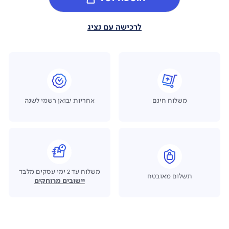
לרכישה עם נציג
משלוח חינם
אחריות יבואן רשמי לשנה
משלוח עד 2 ימי עסקים מלבד
תשלום מאובטח
יישובים מרוחקים