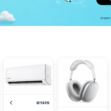
מזגנים