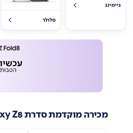
גיימינג
סלולר
מכירה מוקדמת סדרת Galaxy Z8