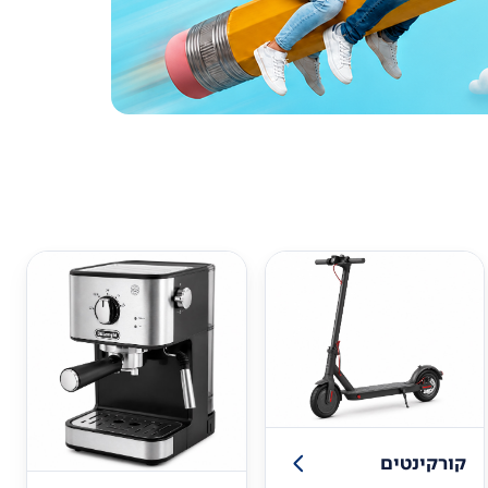
קורקינטים