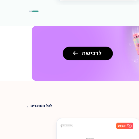
לכל המוצרים