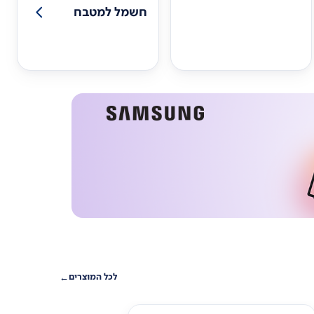
חשמל למטבח
לכל המוצרים