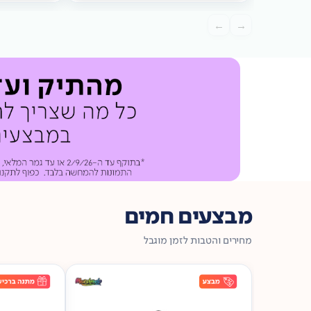
מתנה
ברכישה*
מתנה
←
→
ברכישה*
מבצעים חמים
מחירים והטבות לזמן מוגבל