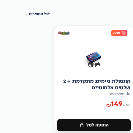
לכל המוצרים
קונסולת גיימינג מתקדמת + 2
שלטים אלחוטיים
Marshmello
149
₪
₪
178
הוספה לסל