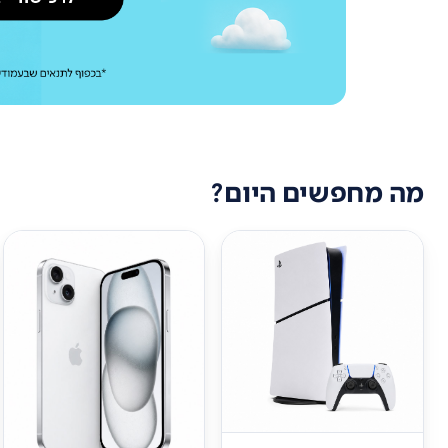
מה מחפשים היום?