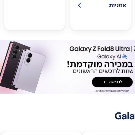
אוזניות