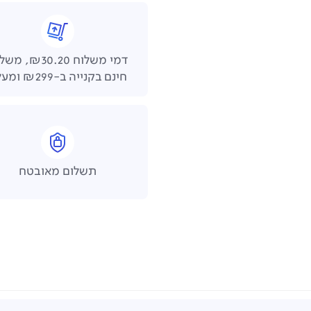
דמי משלוח ₪30.20,
חינם בקנייה ב-₪299 ומעלה
תשלום מאובטח