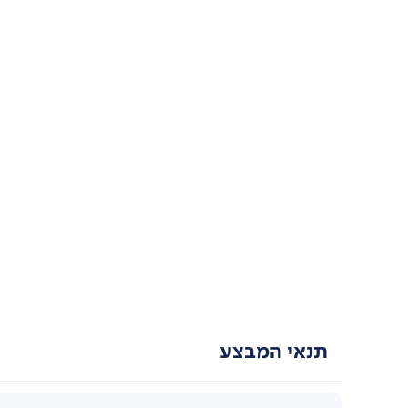
תנאי המבצע