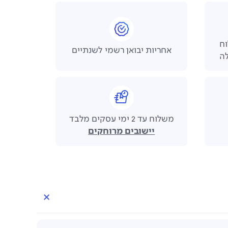
 משלוח
אחריות יבואן רשמי לשנתיים
משלוח עד 2 ימי עסקים מלבד
יישובים מרוחקים