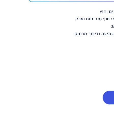
ם וחוץ
שמיעה ודיבור מרחוק