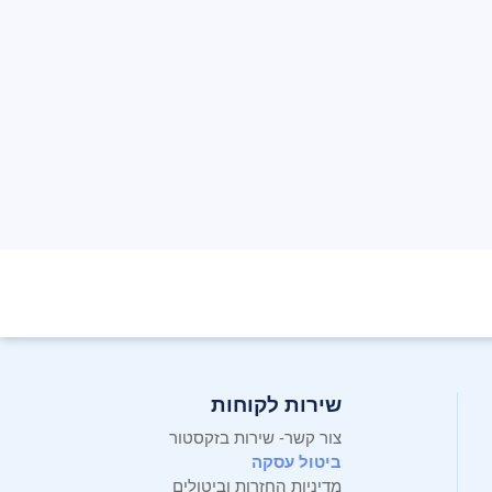
שירות לקוחות
צור קשר- שירות בזקסטור
ביטול עסקה
מדיניות החזרות וביטולים