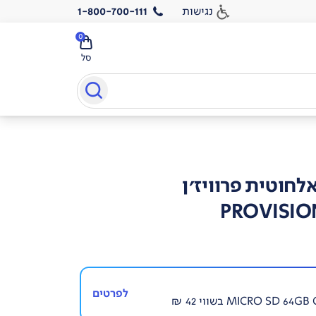
נגישות
1-800-700-111
0
סל
PROVISIO
לפרטים