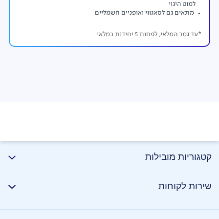
למוט היגוי
מתאים גם לסאגווי ואופניים חשמליים
*עד גמר המלאי, לפחות 5 יחידות במלאי
קטגוריות מובילות
שירות לקוחות