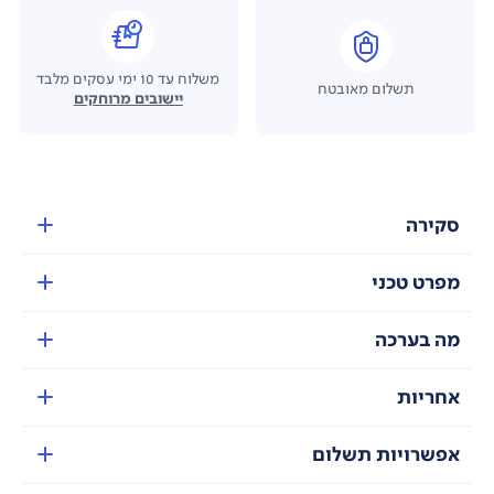
משלוח עד 10 ימי עסקים מלבד
תשלום מאובטח
יישובים מרוחקים
סקירה
מפרט טכני
מה בערכה
אחריות
אפשרויות תשלום