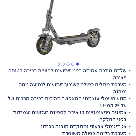
שלדת מתכת עמידה בפני זעזועים לחוויית רכיבה בטוחה
ויציבה
מערכת מתלים כפולה לשיכוך זעזועים לנסיעה נוחה
ומהנה
מנוע חשמלי עוצמתי המאפשר מהירות רכיבה מרבית של
עד 25 קמ"ש
צמיגים פניאומטיים 10 אינצ' לספיגת זעזועים ועמידות
בפני החלקה
צג דיגיטלי צבעוני ומתקדם מובנה בכידון
מערכת בלימה כפולה משופרת