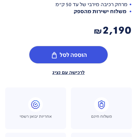
מרחק רכיבה מירבי של עד 50 ק"מ
משלוח ישירות מהספק
2,190
₪
הוספה לסל
לרכישה עם נציג
משלוח חינם
אחריות יבואן רשמי