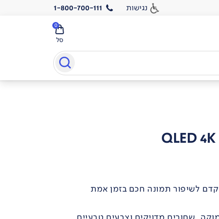
נגישות
1-800-700-111
0
סל