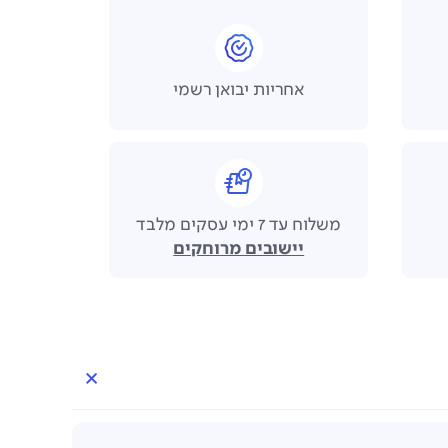
אחריות יבואן רשמי
משלוח עד 7 ימי עסקים מלבד
יישובים מרוחקים