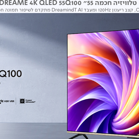
טלוויזיה חכמה 55" DREAME 4K QLED 55Q100