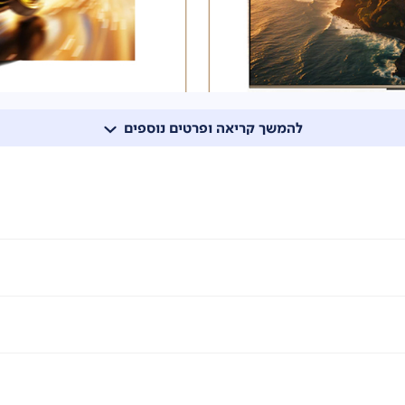
להמשך קריאה ופרטים נוספים