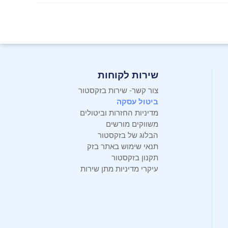
שירות לקוחות
צור קשר- שירות בזקסטור
ביטול עסקה
מדיניות החזרות וביטולים
משווקים מורשים
הבלוג של בזקסטור
תנאי שימוש באתר בזק
תקנון בזקסטור
עיקרי מדיניות מתן שירות