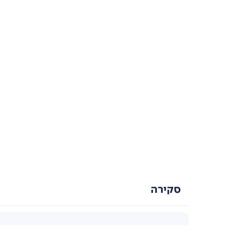
סקירה