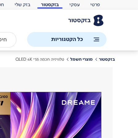
פרטי
עסקי
בזקסטור
בזק שלי
חש
בזקסטור
כל הקטגוריות
בזקסטור
מוצרי חשמל
טלוויזיה חכמה 55" QLED 4K