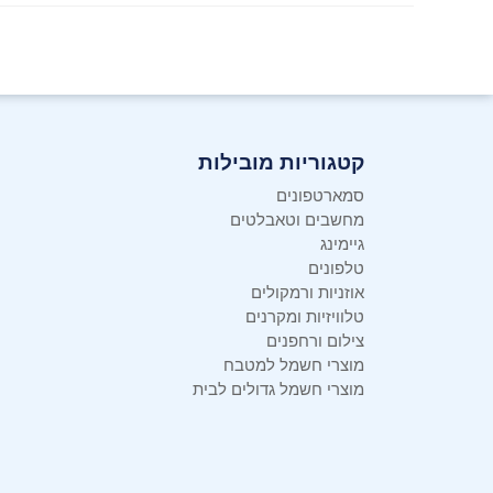
קטגוריות מובילות
סמארטפונים
מחשבים וטאבלטים
גיימינג
טלפונים
אוזניות ורמקולים
טלוויזיות ומקרנים
צילום ורחפנים
מוצרי חשמל למטבח
מוצרי חשמל גדולים לבית