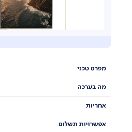
מפרט טכני
מה בערכה
אחריות
אפשרויות תשלום