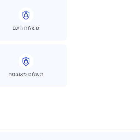
משלוח חינם
תשלום מאובטח